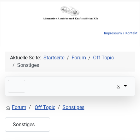
Impressum / Kontakt
Aktuelle Seite:
Startseite
Forum
Off Topic
Sonstiges
Forum
Off Topic
Sonstiges