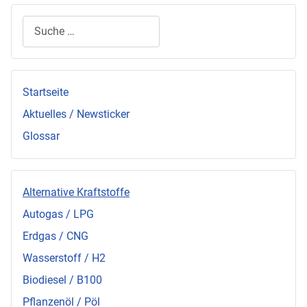
Suchen
Startseite
Aktuelles / Newsticker
Glossar
Alternative Kraftstoffe
Autogas / LPG
Erdgas / CNG
Wasserstoff / H2
Biodiesel / B100
Pflanzenöl / Pöl