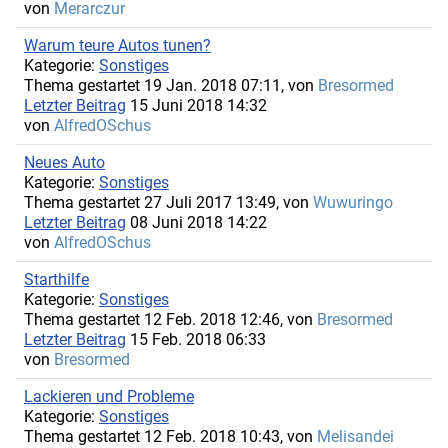
von
Merarczur
Warum teure Autos tunen?
Kategorie:
Sonstiges
Thema gestartet 19 Jan. 2018 07:11, von
Bresormed
Letzter Beitrag
15 Juni 2018 14:32
von
AlfredOSchus
Neues Auto
Kategorie:
Sonstiges
Thema gestartet 27 Juli 2017 13:49, von
Wuwuringo
Letzter Beitrag
08 Juni 2018 14:22
von
AlfredOSchus
Starthilfe
Kategorie:
Sonstiges
Thema gestartet 12 Feb. 2018 12:46, von
Bresormed
Letzter Beitrag
15 Feb. 2018 06:33
von
Bresormed
Lackieren und Probleme
Kategorie:
Sonstiges
Thema gestartet 12 Feb. 2018 10:43, von
Melisandei