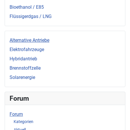
Bioethanol / E85
Flüssigerdgas / LNG
Alternative Antriebe
Elektrofahrzeuge
Hybridantrieb
Brennstoffzelle
Solarenergie
Forum
Forum
Kategorien
Aktuell