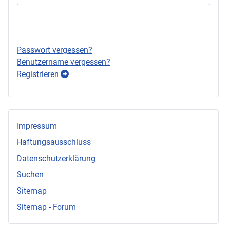
Anmelden
Passwort vergessen?
Benutzername vergessen?
Registrieren
Impressum
Haftungsausschluss
Datenschutzerklärung
Suchen
Sitemap
Sitemap - Forum