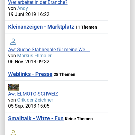
Wer arbeitet in der Branche?
von
Andy
19 Juni 2019 16:22
Kleinanzeigen - Marktplatz
11 Themen
Aw: Suche Stahlregale für meine We ...
von
Markus Ellmaier
06 Nov. 2018 09:32
Weblinks - Presse
28 Themen
Aw: ELMOTO-SCHWEIZ
von
Orik der Zeichner
05 Sep. 2013 15:05
Smalltalk - Witze - Fun
Keine Themen