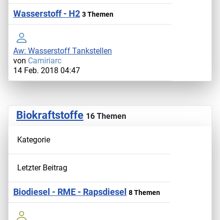
Wasserstoff - H2
3 Themen
Aw: Wasserstoff Tankstellen
von
Camiriarc
14 Feb. 2018 04:47
Biokraftstoffe
16 Themen
Kategorie
Letzter Beitrag
Biodiesel - RME - Rapsdiesel
8 Themen