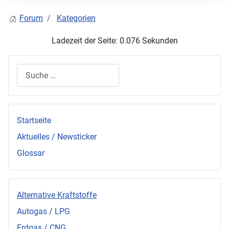
Forum
Kategorien
Ladezeit der Seite: 0.076 Sekunden
Suchen
Startseite
Aktuelles / Newsticker
Glossar
Alternative Kraftstoffe
Autogas / LPG
Erdgas / CNG