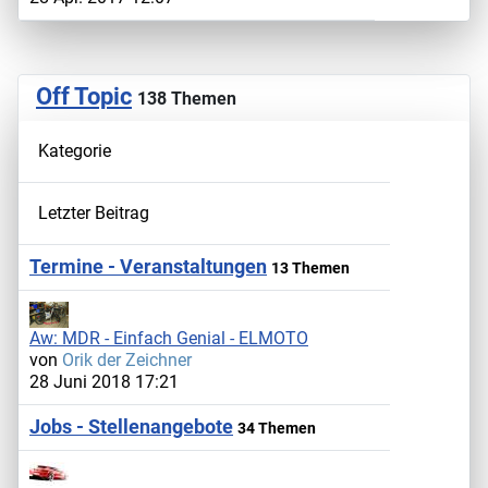
Off Topic
138 Themen
Kategorie
Letzter Beitrag
Termine - Veranstaltungen
13 Themen
Aw: MDR - Einfach Genial - ELMOTO
von
Orik der Zeichner
28 Juni 2018 17:21
Jobs - Stellenangebote
34 Themen