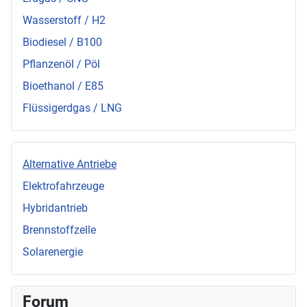
Wasserstoff / H2
Biodiesel / B100
Pflanzenöl / Pöl
Bioethanol / E85
Flüssigerdgas / LNG
Alternative Antriebe
Elektrofahrzeuge
Hybridantrieb
Brennstoffzelle
Solarenergie
Forum