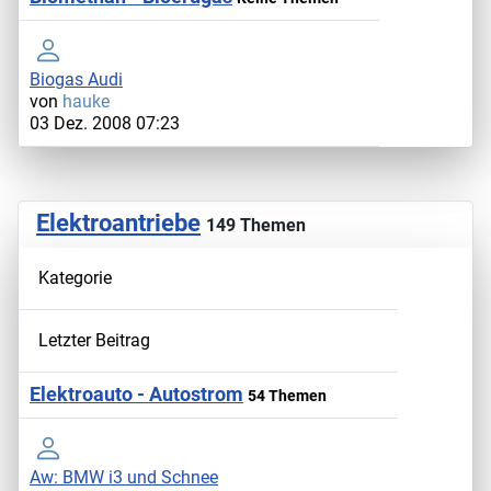
Biogas Audi
von
hauke
03 Dez. 2008 07:23
Elektroantriebe
149 Themen
Kategorie
Letzter Beitrag
Elektroauto - Autostrom
54 Themen
Aw: BMW i3 und Schnee