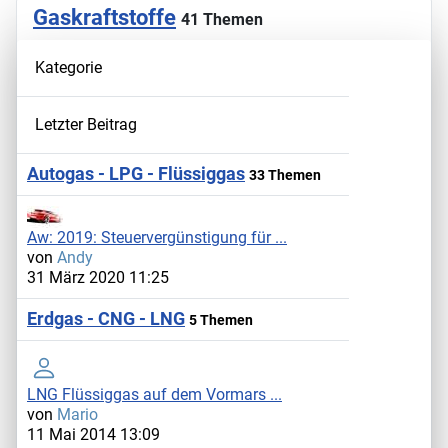
Gaskraftstoffe
41 Themen
Kategorie
Letzter Beitrag
Autogas - LPG - Flüssiggas
33 Themen
Aw: 2019: Steuervergünstigung für ...
von
Andy
31 März 2020 11:25
Erdgas - CNG - LNG
5 Themen
LNG Flüssiggas auf dem Vormars ...
von
Mario
11 Mai 2014 13:09