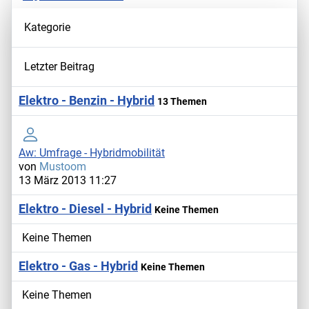
Kategorie
Letzter Beitrag
Elektro - Benzin - Hybrid
13 Themen
Aw: Umfrage - Hybridmobilität
von
Mustoom
13 März 2013 11:27
Elektro - Diesel - Hybrid
Keine Themen
Keine Themen
Elektro - Gas - Hybrid
Keine Themen
Keine Themen