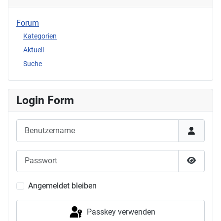
Forum
Kategorien
Aktuell
Suche
Login Form
Benutzername
Passwort
Passwor
Angemeldet bleiben
Passkey verwenden