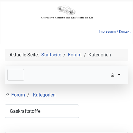
Impressum / Kontakt
Aktuelle Seite:
Startseite
Forum
Kategorien
Forum
Kategorien