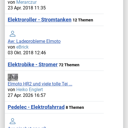
von
Merarczur
23 Apr. 2018 11:35
Elektroroller - Stromtanken
12 Themen
Aw: Ladeprobleme Elmoto
von
eBrick
03 Okt. 2018 12:46
Elektrobike - Stromer
72 Themen
Elmoto HR2 und viele tolle Tei ...
von
Heiko Englert
27 Apr. 2026 16:57
Pedelec - Elektrofahrrad
8 Themen