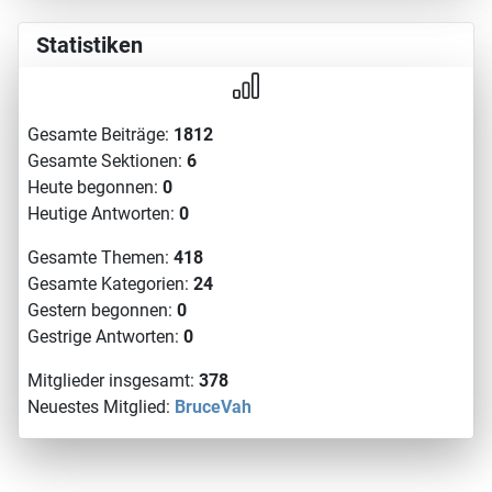
Statistiken
Gesamte Beiträge:
1812
Gesamte Sektionen:
6
Heute begonnen:
0
Heutige Antworten:
0
Gesamte Themen:
418
Gesamte Kategorien:
24
Gestern begonnen:
0
Gestrige Antworten:
0
Mitglieder insgesamt:
378
Neuestes Mitglied:
BruceVah