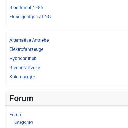
Bioethanol / E85
Flüssigerdgas / LNG
Alternative Antriebe
Elektrofahrzeuge
Hybridantrieb
Brennstoffzelle
Solarenergie
Forum
Forum
Kategorien