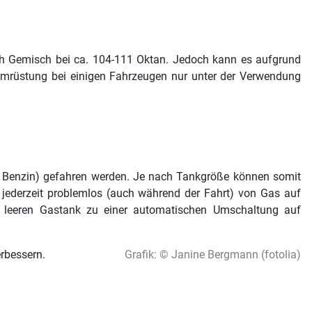
ach Gemisch bei ca. 104-111 Oktan. Jedoch kann es aufgrund
 Umrüstung bei einigen Fahrzeugen nur unter der Verwendung
d Benzin) gefahren werden. Je nach Tankgröße können somit
 jederzeit problemlos (auch während der Fahrt) von Gas auf
 leeren Gastank zu einer automatischen Umschaltung auf
erbessern.
Grafik: © Janine Bergmann (fotolia)