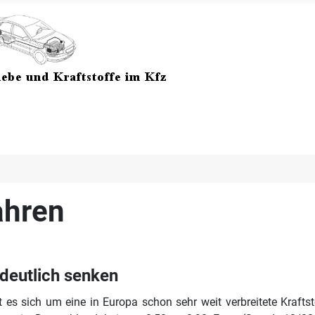
ahren
deutlich senken
 es sich um eine in Europa schon sehr weit verbreitete Kraftsto