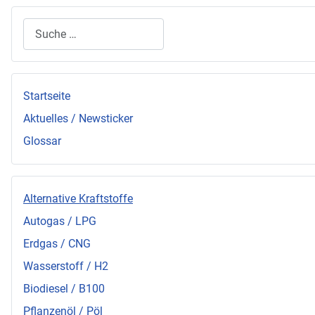
Suchen
Startseite
Aktuelles / Newsticker
Glossar
Alternative Kraftstoffe
Autogas / LPG
Erdgas / CNG
Wasserstoff / H2
Biodiesel / B100
Pflanzenöl / Pöl