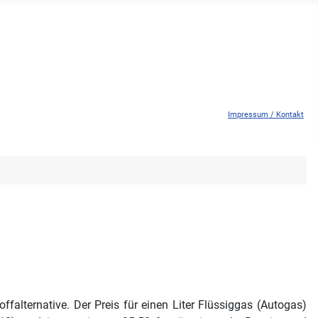
Impressum / Kontakt
ffalternative. Der Preis für einen Liter Flüssiggas (Autogas)