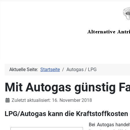
Aktuelle Seite:
Startseite
Autogas / LPG
Mit Autogas günstig F
Details
Zuletzt aktualisiert: 16. November 2018
LPG/Autogas kann die Kraftstoffkosten 
Bei Autogas handelt