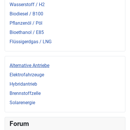
Wasserstoff / H2
Biodiesel / B100
Pflanzenöl / Pöl
Bioethanol / E85
Flüssigerdgas / LNG
Alternative Antriebe
Elektrofahrzeuge
Hybridantrieb
Brennstoffzelle
Solarenergie
Forum