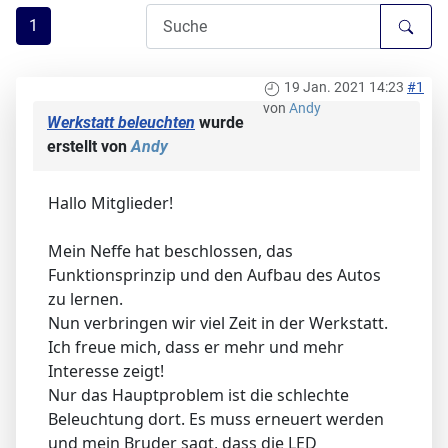
1
19 Jan. 2021 14:23
#1
von
Andy
Werkstatt beleuchten
wurde
erstellt von
Andy
Hallo Mitglieder!
Mein Neffe hat beschlossen, das
Funktionsprinzip und den Aufbau des Autos
zu lernen.
Nun verbringen wir viel Zeit in der Werkstatt.
Ich freue mich, dass er mehr und mehr
Interesse zeigt!
Nur das Hauptproblem ist die schlechte
Beleuchtung dort. Es muss erneuert werden
und mein Bruder sagt, dass die LED