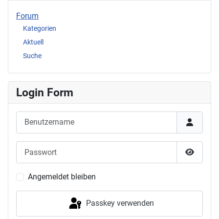
Forum
Kategorien
Aktuell
Suche
Login Form
Benutzername
Passwort
Passwor
Angemeldet bleiben
Passkey verwenden