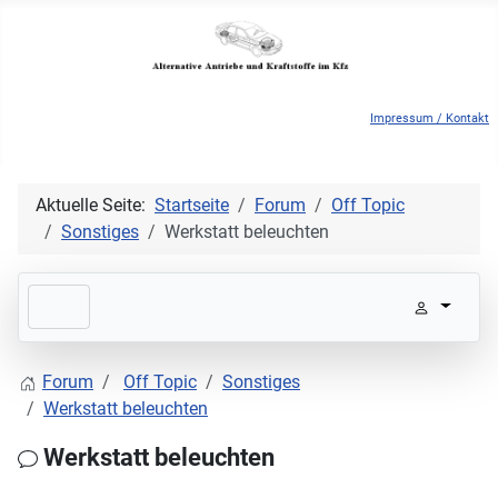
Impressum / Kontakt
Aktuelle Seite:
Startseite
Forum
Off Topic
Sonstiges
Werkstatt beleuchten
Forum
Off Topic
Sonstiges
Werkstatt beleuchten
Werkstatt beleuchten