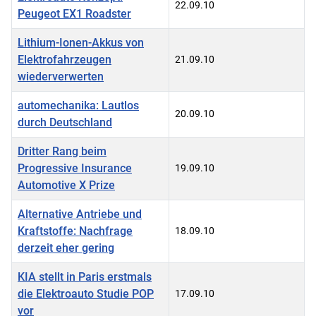
22.09.10
Peugeot EX1 Roadster
Lithium-Ionen-Akkus von
Elektrofahrzeugen
21.09.10
wiederverwerten
automechanika: Lautlos
20.09.10
durch Deutschland
Dritter Rang beim
Progressive Insurance
19.09.10
Automotive X Prize
Alternative Antriebe und
Kraftstoffe: Nachfrage
18.09.10
derzeit eher gering
KIA stellt in Paris erstmals
die Elektroauto Studie POP
17.09.10
vor