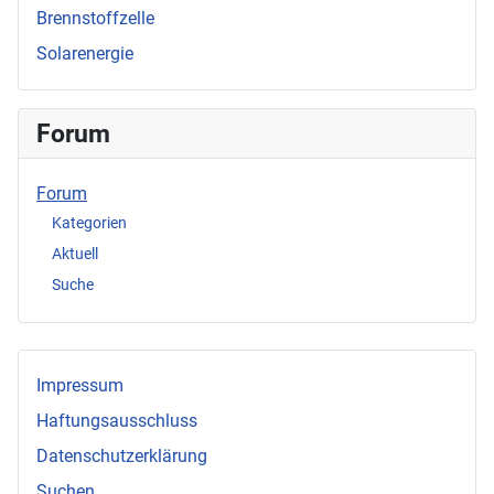
Brennstoffzelle
Solarenergie
Forum
Forum
Kategorien
Aktuell
Suche
Impressum
Haftungsausschluss
Datenschutzerklärung
Suchen