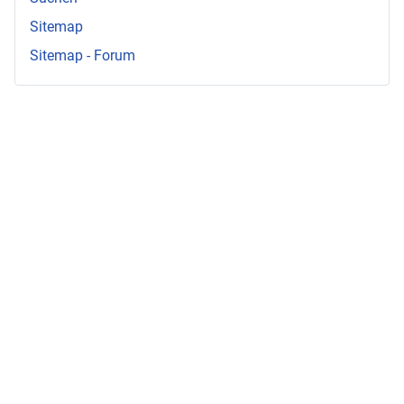
Sitemap
Sitemap - Forum