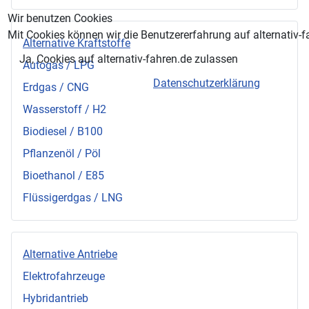
Wir benutzen Cookies
Mit Cookies können wir die Benutzererfahrung auf alternativ-f
Alternative Kraftstoffe
Ja, Cookies auf alternativ-fahren.de zulassen
Autogas / LPG
Datenschutzerklärung
Erdgas / CNG
Wasserstoff / H2
Biodiesel / B100
Pflanzenöl / Pöl
Bioethanol / E85
Flüssigerdgas / LNG
Alternative Antriebe
Elektrofahrzeuge
Hybridantrieb