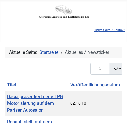
Impressum / Kontakt
Aktuelle Seite:
Startseite
Aktuelles / Newsticker
Anzeige #
Titel
Veröffentlichungsdatum
Dacia präsentiert neue LPG
Motorisierung auf dem
02.10.10
Pariser Autosalon
Renault stellt auf dem