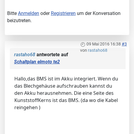
Bitte
Anmelden
oder
Registrieren
um der Konversation
beizutreten.
09 Mai 2016 16:38
#3
von
rastaho68
rastaho68
antwortete auf
Schaltplan elmoto te2
Hallo,das BMS ist im Akku integriert. Wenn du
das Blechgehäuse aufschrauben kannst du
den Akku herausnehmen. Die eine Seite des
KunststoffKerns ist das BMS. (da wo die Kabel
reingehen )