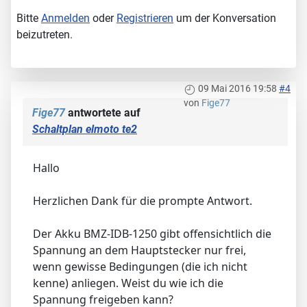
Bitte
Anmelden
oder
Registrieren
um der Konversation
beizutreten.
09 Mai 2016 19:58
#4
von
Fige77
Fige77
antwortete auf
Schaltplan elmoto te2
Hallo
Herzlichen Dank für die prompte Antwort.
Der Akku BMZ-IDB-1250 gibt offensichtlich die
Spannung an dem Hauptstecker nur frei,
wenn gewisse Bedingungen (die ich nicht
kenne) anliegen. Weist du wie ich die
Spannung freigeben kann?