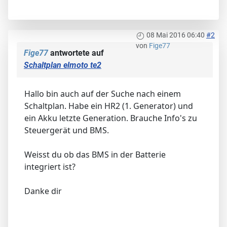
08 Mai 2016 06:40
#2
von
Fige77
Fige77
antwortete auf
Schaltplan elmoto te2
Hallo bin auch auf der Suche nach einem
Schaltplan. Habe ein HR2 (1. Generator) und
ein Akku letzte Generation. Brauche Info's zu
Steuergerät und BMS.
Weisst du ob das BMS in der Batterie
integriert ist?
Danke dir