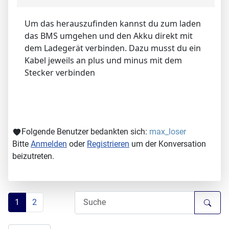
Um das herauszufinden kannst du zum laden
das BMS umgehen und den Akku direkt mit
dem Ladegerät verbinden. Dazu musst du ein
Kabel jeweils an plus und minus mit dem
Stecker verbinden
Folgende Benutzer bedankten sich:
max_loser
Bitte
Anmelden
oder
Registrieren
um der Konversation
beizutreten.
1
2