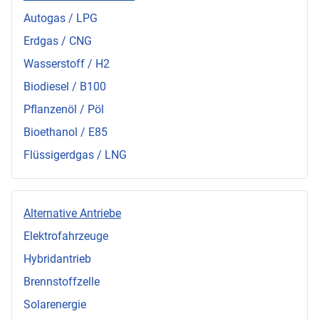
Autogas / LPG
Erdgas / CNG
Wasserstoff / H2
Biodiesel / B100
Pflanzenöl / Pöl
Bioethanol / E85
Flüssigerdgas / LNG
Alternative Antriebe
Elektrofahrzeuge
Hybridantrieb
Brennstoffzelle
Solarenergie