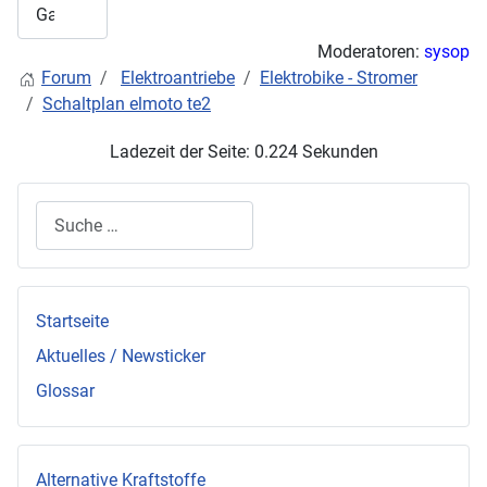
Moderatoren:
sysop
Forum
Elektroantriebe
Elektrobike - Stromer
Schaltplan elmoto te2
Ladezeit der Seite: 0.224 Sekunden
Suchen
Startseite
Aktuelles / Newsticker
Glossar
Alternative Kraftstoffe