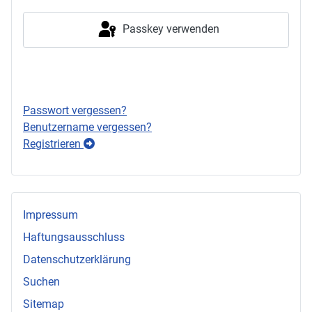
Passkey verwenden
Anmelden
Passwort vergessen?
Benutzername vergessen?
Registrieren
Impressum
Haftungsausschluss
Datenschutzerklärung
Suchen
Sitemap