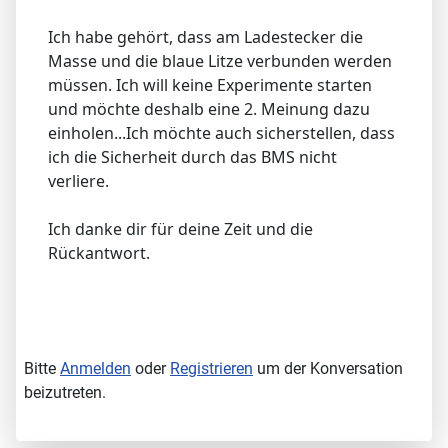
Ich habe gehört, dass am Ladestecker die
Masse und die blaue Litze verbunden werden
müssen. Ich will keine Experimente starten
und möchte deshalb eine 2. Meinung dazu
einholen...Ich möchte auch sicherstellen, dass
ich die Sicherheit durch das BMS nicht
verliere.
Ich danke dir für deine Zeit und die
Rückantwort.
Bitte
Anmelden
oder
Registrieren
um der Konversation
beizutreten.