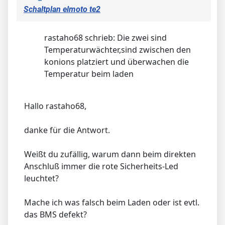
Schaltplan elmoto te2
rastaho68 schrieb: Die zwei sind
Temperaturwächter,sind zwischen den
konions platziert und überwachen die
Temperatur beim laden
Hallo rastaho68,
danke für die Antwort.
Weißt du zufällig, warum dann beim direkten
Anschluß immer die rote Sicherheits-Led
leuchtet?
Mache ich was falsch beim Laden oder ist evtl.
das BMS defekt?