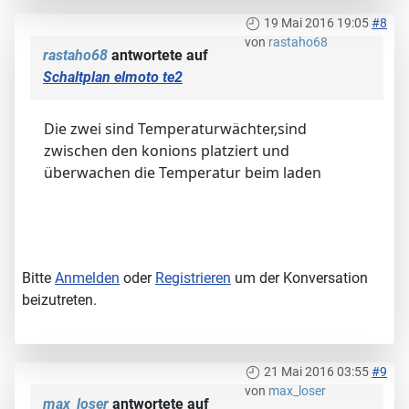
19 Mai 2016 19:05
#8
von
rastaho68
rastaho68
antwortete auf
Schaltplan elmoto te2
Die zwei sind Temperaturwächter,sind
zwischen den konions platziert und
überwachen die Temperatur beim laden
Bitte
Anmelden
oder
Registrieren
um der Konversation
beizutreten.
21 Mai 2016 03:55
#9
von
max_loser
max_loser
antwortete auf