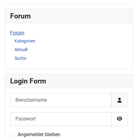
Forum
Forum
Kategorien
Aktuell
Suche
Login Form
Benutzername
Passwort
Passwor
Angemeldet bleiben