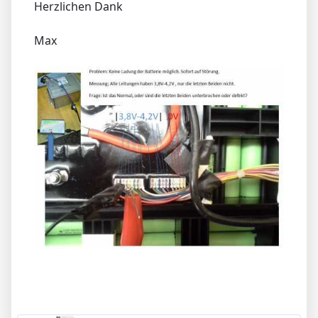
Herzlichen Dank
Max