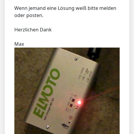
Wenn jemand eine Lösung weiß bitte melden
oder posten.
Herzlichen Dank
Max