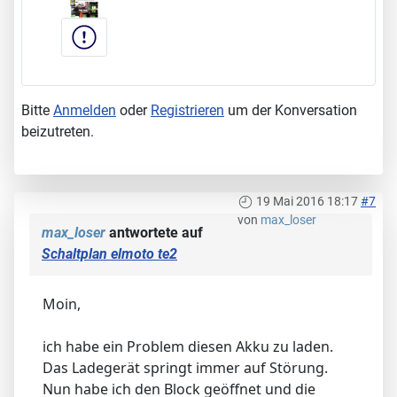
Bitte
Anmelden
oder
Registrieren
um der Konversation
beizutreten.
19 Mai 2016 18:17
#7
von
max_loser
max_loser
antwortete auf
Schaltplan elmoto te2
Moin,
ich habe ein Problem diesen Akku zu laden.
Das Ladegerät springt immer auf Störung.
Nun habe ich den Block geöffnet und die