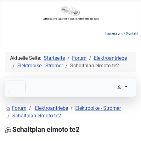
Impressum / Kontakt
Aktuelle Seite:
Startseite
Forum
Elektroantriebe
Elektrobike - Stromer
Schaltplan elmoto te2
Forum
Elektroantriebe
Elektrobike - Stromer
Schaltplan elmoto te2
Schaltplan elmoto te2