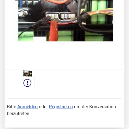
Bitte
Anmelden
oder
Registrieren
um der Konversation
beizutreten.