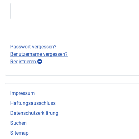
Passwort vergessen?
Benutzername vergessen?
Registrieren
Impressum
Haftungsausschluss
Datenschutzerklärung
Suchen
Sitemap