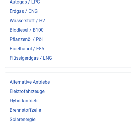
Autogas / LPG
Erdgas / CNG
Wasserstoff / H2
Biodiesel / B100
Pflanzenöl / Pöl
Bioethanol / E85
Flüssigerdgas / LNG
Alternative Antriebe
Elektrofahrzeuge
Hybridantrieb
Brennstoffzelle
Solarenergie