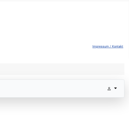
Impressum / Kontakt