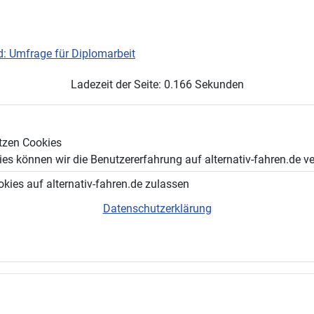
d: Umfrage für Diplomarbeit
Ladezeit der Seite: 0.166 Sekunden
tzen Cookies
es können wir die Benutzererfahrung auf alternativ-fahren.de v
okies auf alternativ-fahren.de zulassen
Datenschutzerklärung