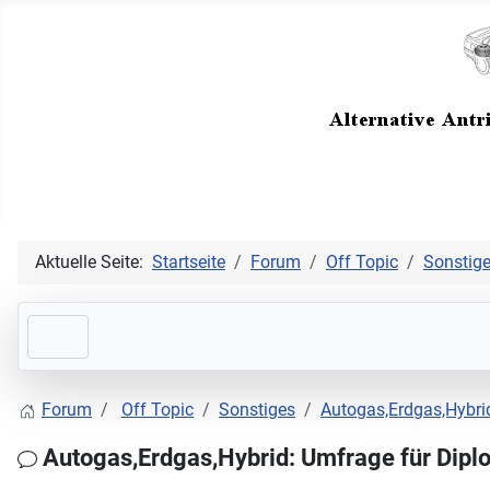
Aktuelle Seite:
Startseite
Forum
Off Topic
Sonstig
Forum
Off Topic
Sonstiges
Autogas,Erdgas,Hybri
Autogas,Erdgas,Hybrid: Umfrage für Dipl