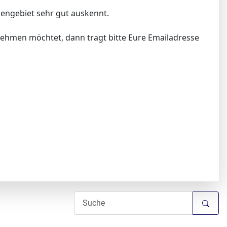
mengebiet sehr gut auskennt.
lnehmen möchtet, dann tragt bitte Eure Emailadresse