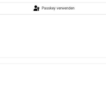
Passkey verwenden
Anmelden