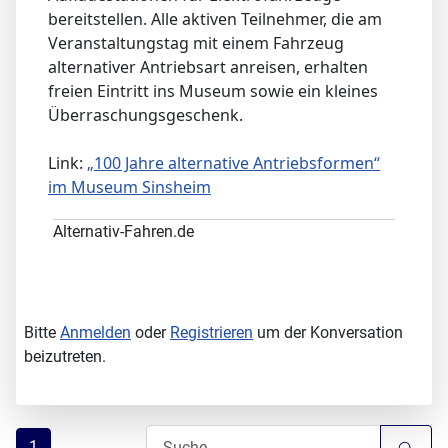
bereitstellen. Alle aktiven Teilnehmer, die am
Veranstaltungstag mit einem Fahrzeug
alternativer Antriebsart anreisen, erhalten
freien Eintritt ins Museum sowie ein kleines
Überraschungsgeschenk.
Link:
„100 Jahre alternative Antriebsformen“
im Museum Sinsheim
Alternativ-Fahren.de
Bitte
Anmelden
oder
Registrieren
um der Konversation
beizutreten.
1