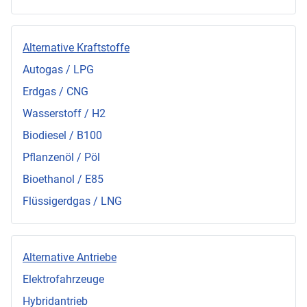
Alternative Kraftstoffe
Autogas / LPG
Erdgas / CNG
Wasserstoff / H2
Biodiesel / B100
Pflanzenöl / Pöl
Bioethanol / E85
Flüssigerdgas / LNG
Alternative Antriebe
Elektrofahrzeuge
Hybridantrieb