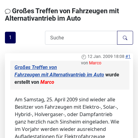
Großes Treffen von Fahrzeugen mit
Alternativantrieb im Auto
1
12 Jan. 2009 18:08
#1
von
Marco
Großes Treffen von
Fahrzeugen mit Alternativantrieb im Auto
wurde
erstellt von
Marco
Am Samstag, 25. April 2009 sind wieder alle
Besitzer von Fahrzeugen mit Elektro-, Solar-,
Hybrid-, Holvergaser-, oder Dampfantrieb
ganz herzlich nach Sinsheim eingeladen. Wie
im Vorjahr werden wieder ausreichend
Aufladestationen für Elektrofahrzeuge