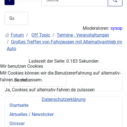
Moderatoren:
sysop
Forum
Off Topic
Termine - Veranstaltungen
Großes Treffen von Fahrzeugen mit Alternativantrieb im
Auto
Ladezeit der Seite: 0.183 Sekunden
Wir benutzen Cookies
Mit Cookies können wir die Benutzererfahrung auf alternativ-
Suchen
fahren.de verbessern.
Ja, Cookies auf alternativ-fahren.de zulassen
Datenschutzerklärung
Startseite
Aktuelles / Newsticker
Glossar