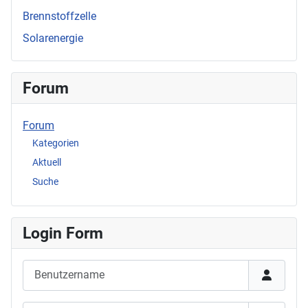
Brennstoffzelle
Solarenergie
Forum
Forum
Kategorien
Aktuell
Suche
Login Form
Benutzername