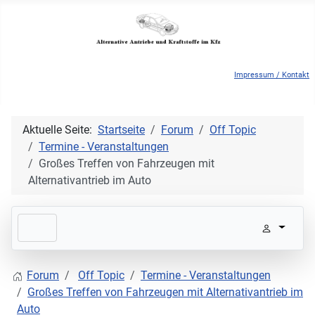
Impressum / Kontakt
Aktuelle Seite:
Startseite
Forum
Off Topic
Termine - Veranstaltungen
Großes Treffen von Fahrzeugen mit
Alternativantrieb im Auto
Forum
Off Topic
Termine - Veranstaltungen
Großes Treffen von Fahrzeugen mit Alternativantrieb im
Auto