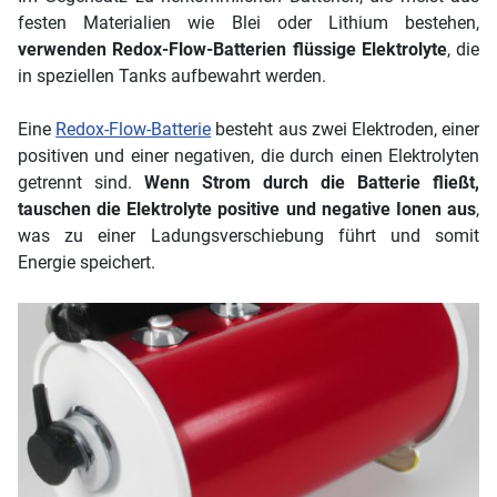
festen Materialien wie Blei oder Lithium bestehen,
verwenden Redox-Flow-Batterien flüssige Elektrolyte
, die
in speziellen Tanks aufbewahrt werden.
Eine
Redox-Flow-Batterie
besteht aus zwei Elektroden, einer
positiven und einer negativen, die durch einen Elektrolyten
getrennt sind.
Wenn Strom durch die Batterie fließt,
tauschen die Elektrolyte positive und negative Ionen aus
,
was zu einer Ladungsverschiebung führt und somit
Energie speichert.