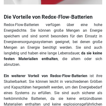
Die Vorteile von Redox-Flow-Batterien
Redox-Flow-Batterien verfügen über eine hohe
Energiedichte. Sie können große Mengen an Energie
speichern und sind somit besonders für den Einsatz in
Energieversorgungssystemen geeignet, bei denen große
Mengen an Energie benötigt werden. Sie sind auch
langlebig und haben eine lange Lebensdauer,
da sie keine
festen Materialien enthalten
, die altern oder sich
abnutzen.
Ein weiterer Vorteil von Redox-Flow-Batterien
ist ihre
Skalierbarkeit. Sie können leicht in verschiedenen Größen
und Kapazitäten hergestellt werden, um den Energiebedarf
eines Systems zu erfüllen. Sie sind auch sicherer als
herkömmliche Batterien, da sie keine entzündbaren
Materialien enthalten und keine explosionsgefährlichen