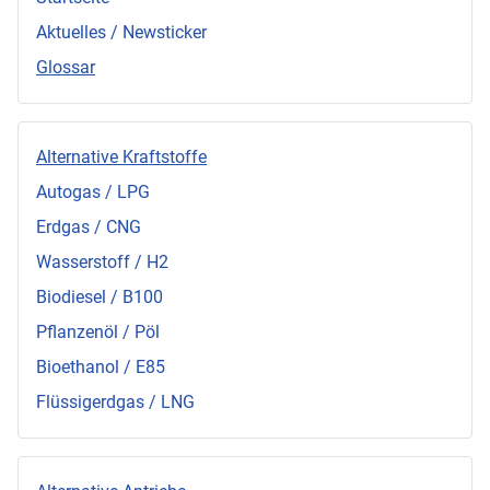
Aktuelles / Newsticker
Glossar
Alternative Kraftstoffe
Autogas / LPG
Erdgas / CNG
Wasserstoff / H2
Biodiesel / B100
Pflanzenöl / Pöl
Bioethanol / E85
Flüssigerdgas / LNG