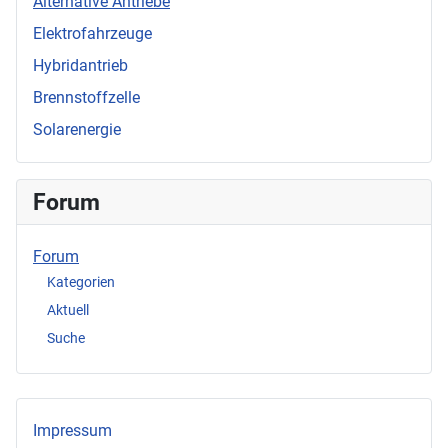
Alternative Antriebe
Elektrofahrzeuge
Hybridantrieb
Brennstoffzelle
Solarenergie
Forum
Forum
Kategorien
Aktuell
Suche
Impressum