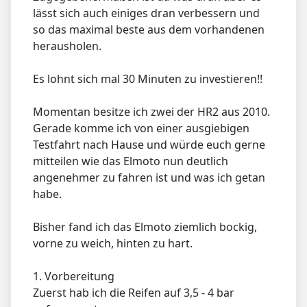
lässt sich auch einiges dran verbessern und
so das maximal beste aus dem vorhandenen
herausholen.
Es lohnt sich mal 30 Minuten zu investieren!!
Momentan besitze ich zwei der HR2 aus 2010.
Gerade komme ich von einer ausgiebigen
Testfahrt nach Hause und würde euch gerne
mitteilen wie das Elmoto nun deutlich
angenehmer zu fahren ist und was ich getan
habe.
Bisher fand ich das Elmoto ziemlich bockig,
vorne zu weich, hinten zu hart.
1. Vorbereitung
Zuerst hab ich die Reifen auf 3,5 - 4 bar