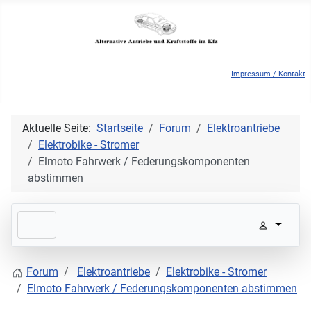
Impressum / Kontakt
Aktuelle Seite:
Startseite
Forum
Elektroantriebe
Elektrobike - Stromer
Elmoto Fahrwerk / Federungskomponenten
abstimmen
Forum
Elektroantriebe
Elektrobike - Stromer
Elmoto Fahrwerk / Federungskomponenten abstimmen