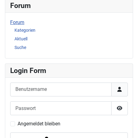
Forum
Forum
Kategorien
Aktuell
Suche
Login Form
Benutzername
Passwort
Passwor
Angemeldet bleiben