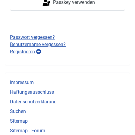
Passkey verwenden
Anmelden
Passwort vergessen?
Benutzername vergessen?
Registrieren
Impressum
Haftungsausschluss
Datenschutzerklärung
Suchen
Sitemap
Sitemap - Forum