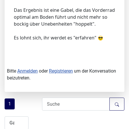
Das Ergebnis ist eine Gabel, die das Vorderrad
optimal am Boden führt und nicht mehr so
bockig über Unebenheiten "hoppelt".
Es lohnt sich, ihr werdet es "erfahren"
Bitte
Anmelden
oder
Registrieren
um der Konversation
beizutreten.
1