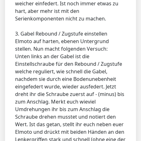
weicher einfedert. Ist noch immer etwas zu
hart, aber mehr ist mit den
Serienkomponenten nicht zu machen.
3. Gabel Rebound / Zugstufe einstellen
Elmoto auf harten, ebenen Untergrund
stellen. Nun macht folgenden Versuch:
Unten links an der Gabel ist die
Einstellschraube für den Rebound / Zugstufe
welche reguliert, wie schnell die Gabel,
nachdem sie durch eine Bodenunebenheit
eingefedert wurde, wieder ausfedert. Jetzt
dreht ihr die Schraube zuerst auf - (minus) bis
zum Anschlag. Merkt euch wieviel
Umdrehungen ihr bis zum Anschlag die
Schraube drehen musstet und notiert den
Wert. Ist das getan, stellt ihr euch neben euer
Elmoto und drückt mit beiden Händen an den
Lenkergriffen stark und schnell (ohne eine der