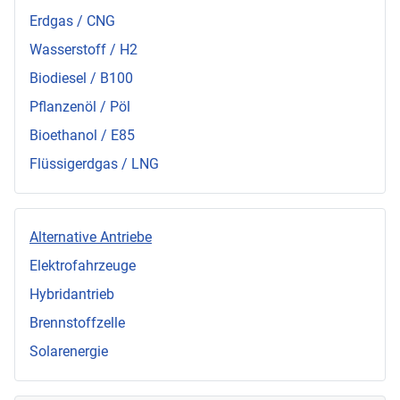
Erdgas / CNG
Wasserstoff / H2
Biodiesel / B100
Pflanzenöl / Pöl
Bioethanol / E85
Flüssigerdgas / LNG
Alternative Antriebe
Elektrofahrzeuge
Hybridantrieb
Brennstoffzelle
Solarenergie