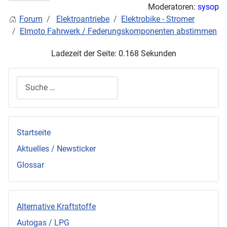
Moderatoren:
sysop
Forum
Elektroantriebe
Elektrobike - Stromer
Elmoto Fahrwerk / Federungskomponenten abstimmen
Ladezeit der Seite: 0.168 Sekunden
Suchen
Startseite
Aktuelles / Newsticker
Glossar
Alternative Kraftstoffe
Autogas / LPG