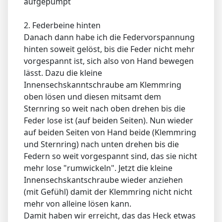
aufgepumpt
2. Federbeine hinten
Danach dann habe ich die Federvorspannung
hinten soweit gelöst, bis die Feder nicht mehr
vorgespannt ist, sich also von Hand bewegen
lässt. Dazu die kleine
Innensechskanntschraube am Klemmring
oben lösen und diesen mitsamt dem
Sternring so weit nach oben drehen bis die
Feder lose ist (auf beiden Seiten). Nun wieder
auf beiden Seiten von Hand beide (Klemmring
und Sternring) nach unten drehen bis die
Federn so weit vorgespannt sind, das sie nicht
mehr lose "rumwickeln". Jetzt die kleine
Innensechskantschraube wieder anziehen
(mit Gefühl) damit der Klemmring nicht nicht
mehr von alleine lösen kann.
Damit haben wir erreicht, das das Heck etwas