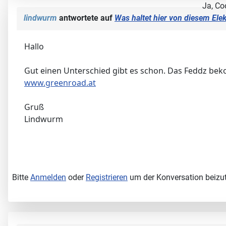
Ja, Co
lindwurm
antwortete auf
Was haltet hier von diesem Elek
Hallo
Gut einen Unterschied gibt es schon. Das Feddz beko
www.greenroad.at
Gruß
Lindwurm
Bitte
Anmelden
oder
Registrieren
um der Konversation beizut