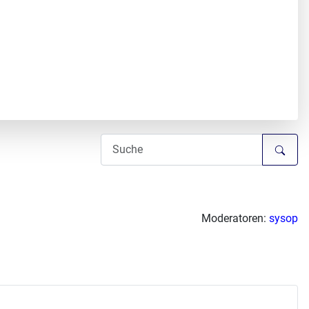
Moderatoren:
sysop