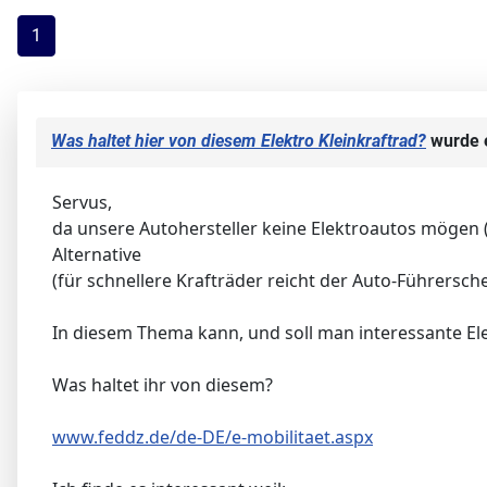
1
Was haltet hier von diesem Elektro Kleinkraftrad?
wurde e
Servus,
da unsere Autohersteller keine Elektroautos mögen (a
Alternative
(für schnellere Krafträder reicht der Auto-Führersche
In diesem Thema kann, und soll man interessante Elekt
Was haltet ihr von diesem?
www.feddz.de/de-DE/e-mobilitaet.aspx