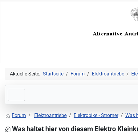
Aktuelle Seite:
Startseite
Forum
Elektroantriebe
Ele
Forum
Elektroantriebe
Elektrobike - Stromer
Was h
Was haltet hier von diesem Elektro Kleink