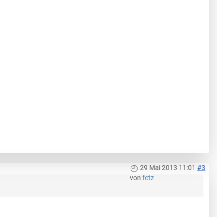
29 Mai 2013 11:01
#3
von
fetz