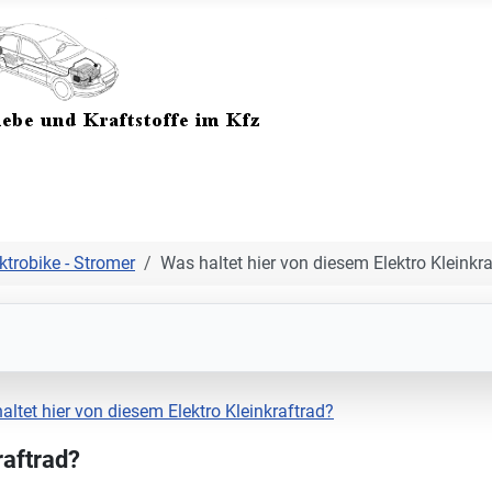
ktrobike - Stromer
Was haltet hier von diesem Elektro Kleinkr
altet hier von diesem Elektro Kleinkraftrad?
raftrad?