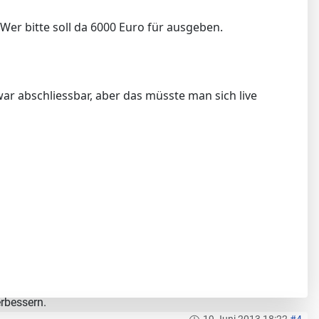
. Wer bitte soll da 6000 Euro für ausgeben.
war abschliessbar, aber das müsste man sich live
erbessern.