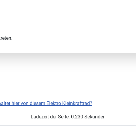
reten.
altet hier von diesem Elektro Kleinkraftrad?
Ladezeit der Seite: 0.230 Sekunden