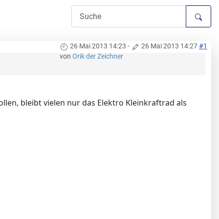
26 Mai 2013 14:23
-
26 Mai 2013 14:27
#1
von
Orik der Zeichner
en, bleibt vielen nur das Elektro Kleinkraftrad als