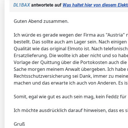
DL1BAX
antwortete auf
Was haltet hier von diesem Elekt
Guten Abend zusammen.
Ich würde es gerade wegen der Firma aus "Austria" n
bestellt. Das sollte auch am Lager sein. Nach einige
Qualität wie das original Elmoto ist. Nach telefonis
Ersatzlieferung. Die wollte ich aber nicht und so h
Vorlage der Quittung über die Portokosten auch die
Sache morgen meinem Anwalt übergeben. Ich habe m
Rechtsschutzversicherung sei Dank, immer zu meine
machen und das erwarte ich auch von Anderen. Es ist
Somit, egal wie gut es auch sein mag, kein Feddz für
Ich möchte ausdrücklich darauf hinweisen, dass es
Gruß