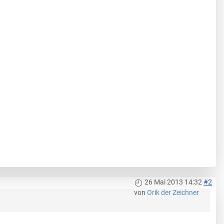
26 Mai 2013 14:32
#2
von
Orik der Zeichner