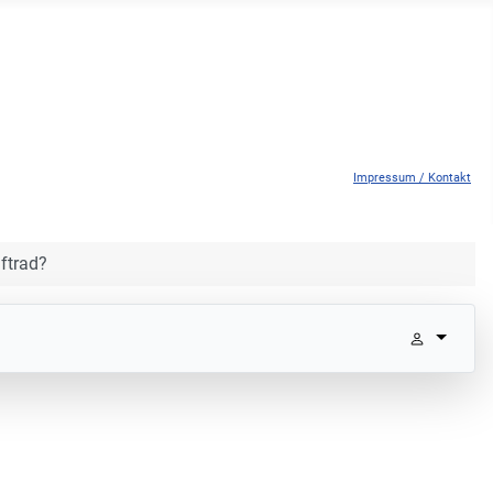
Impressum / Kontakt
aftrad?