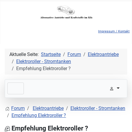
Impressum / Kontakt
Aktuelle Seite:
Startseite
Forum
Elektroantriebe
Elektroroller - Stromtanken
Empfehlung Elektroroller ?
Forum
Elektroantriebe
Elektroroller - Stromtanken
Empfehlung Elektroroller ?
Empfehlung Elektroroller ?