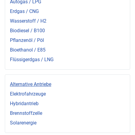
Autogas / LPG
Erdgas / CNG
Wasserstoff / H2
Biodiesel / B100
Pflanzenöl / Pöl
Bioethanol / E85
Flüssigerdgas / LNG
Alternative Antriebe
Elektrofahrzeuge
Hybridantrieb
Brennstoffzelle
Solarenergie