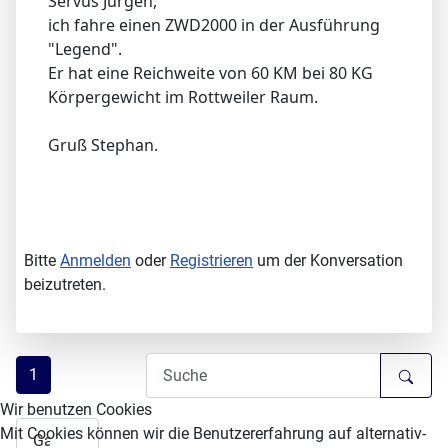
Servus Jürgen,
ich fahre einen ZWD2000 in der Ausführung
"Legend".
Er hat eine Reichweite von 60 KM bei 80 KG
Körpergewicht im Rottweiler Raum.
Gruß Stephan.
Bitte
Anmelden
oder
Registrieren
um der Konversation
beizutreten.
1
Wir benutzen Cookies
Mit Cookies können wir die Benutzererfahrung auf alternativ-