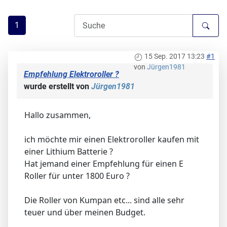
1
15 Sep. 2017 13:23
#1
von
Jürgen1981
Empfehlung Elektroroller ?
wurde erstellt von
Jürgen1981
Hallo zusammen,
ich möchte mir einen Elektroroller kaufen mit
einer Lithium Batterie ?
Hat jemand einer Empfehlung für einen E
Roller für unter 1800 Euro ?
Die Roller von Kumpan etc... sind alle sehr
teuer und über meinen Budget.