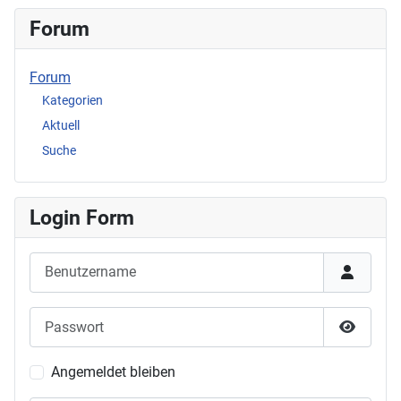
Forum
Forum
Kategorien
Aktuell
Suche
Login Form
Benutzername
Passwort
Passwor
Angemeldet bleiben