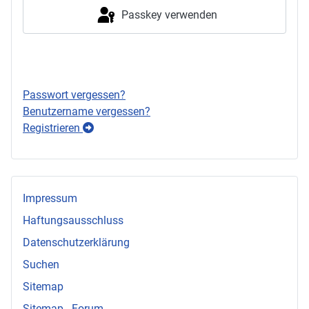
Passkey verwenden
Anmelden
Passwort vergessen?
Benutzername vergessen?
Registrieren
Impressum
Haftungsausschluss
Datenschutzerklärung
Suchen
Sitemap
Sitemap - Forum