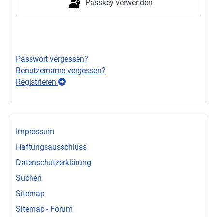
Passkey verwenden
Anmelden
Passwort vergessen?
Benutzername vergessen?
Registrieren
Impressum
Haftungsausschluss
Datenschutzerklärung
Suchen
Sitemap
Sitemap - Forum