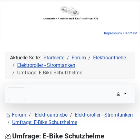
Impressum / Kontakt
Aktuelle Seite:
Startseite
Forum
Elektroantriebe
Elektroroller - Stromtanken
Umfrage: E-Bike Schutzhelme
Forum
Elektroantriebe
Elektroroller - Stromtanken
Umfrage: E-Bike Schutzhelme
Umfrage: E-Bike Schutzhelme