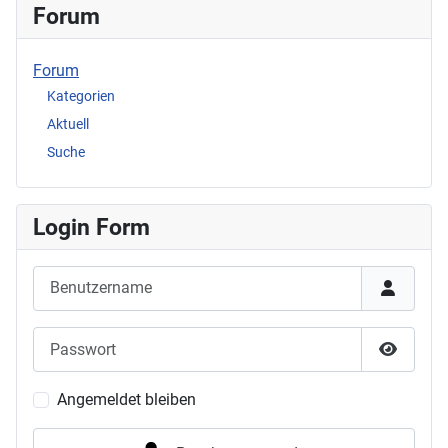
Forum
Forum
Kategorien
Aktuell
Suche
Login Form
Benutzername
Passwort
Passwor
Angemeldet bleiben