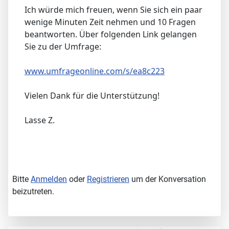
Ich würde mich freuen, wenn Sie sich ein paar
wenige Minuten Zeit nehmen und 10 Fragen
beantworten. Über folgenden Link gelangen
Sie zu der Umfrage:
www.umfrageonline.com/s/ea8c223
Vielen Dank für die Unterstützung!
Lasse Z.
Bitte
Anmelden
oder
Registrieren
um der Konversation
beizutreten.