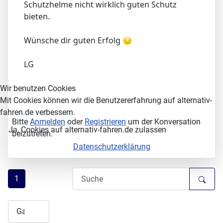
Schutzhelme nicht wirklich guten Schutz
bieten.
Wünsche dir guten Erfolg
LG
Wir benutzen Cookies
Mit Cookies können wir die Benutzererfahrung auf alternativ-
fahren.de verbessern.
Bitte
Anmelden
oder
Registrieren
um der Konversation
Ja, Cookies auf alternativ-fahren.de zulassen
beizutreten.
Datenschutzerklärung
1