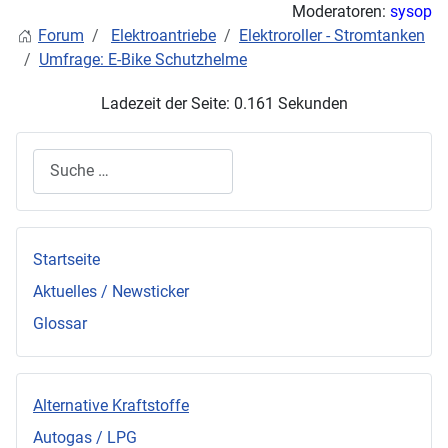
Moderatoren:
sysop
Forum
Elektroantriebe
Elektroroller - Stromtanken
Umfrage: E-Bike Schutzhelme
Ladezeit der Seite: 0.161 Sekunden
Suchen
Startseite
Aktuelles / Newsticker
Glossar
Alternative Kraftstoffe
Autogas / LPG