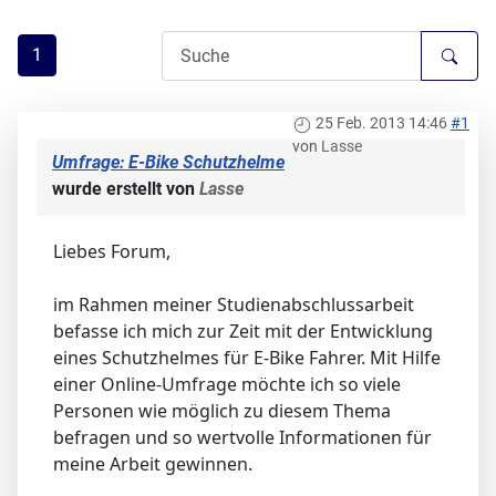
1
25 Feb. 2013 14:46
#1
von
Lasse
Umfrage: E-Bike Schutzhelme
wurde erstellt von
Lasse
Liebes Forum,
im Rahmen meiner Studienabschlussarbeit
befasse ich mich zur Zeit mit der Entwicklung
eines Schutzhelmes für E-Bike Fahrer. Mit Hilfe
einer Online-Umfrage möchte ich so viele
Personen wie möglich zu diesem Thema
befragen und so wertvolle Informationen für
meine Arbeit gewinnen.