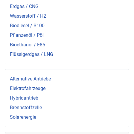
Erdgas / CNG
Wasserstoff / H2
Biodiesel / B100
Pflanzenöl / Pöl
Bioethanol / E85
Flüssigerdgas / LNG
Alternative Antriebe
Elektrofahrzeuge
Hybridantrieb
Brennstoffzelle
Solarenergie