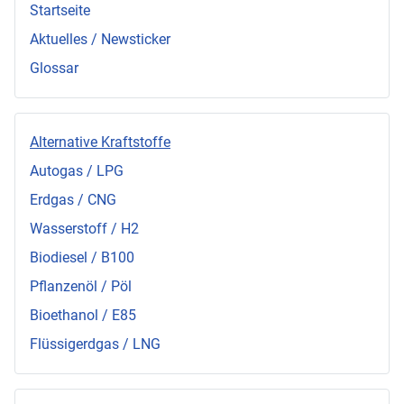
Startseite
Aktuelles / Newsticker
Glossar
Alternative Kraftstoffe
Autogas / LPG
Erdgas / CNG
Wasserstoff / H2
Biodiesel / B100
Pflanzenöl / Pöl
Bioethanol / E85
Flüssigerdgas / LNG