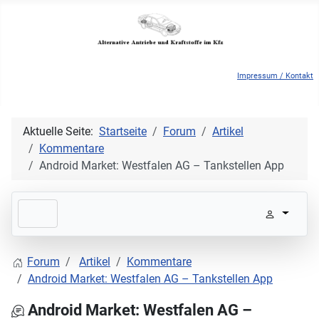
Impressum / Kontakt
Aktuelle Seite:
Startseite
Forum
Artikel
Kommentare
Android Market: Westfalen AG – Tankstellen App
Forum
Artikel
Kommentare
Android Market: Westfalen AG – Tankstellen App
Android Market: Westfalen AG –