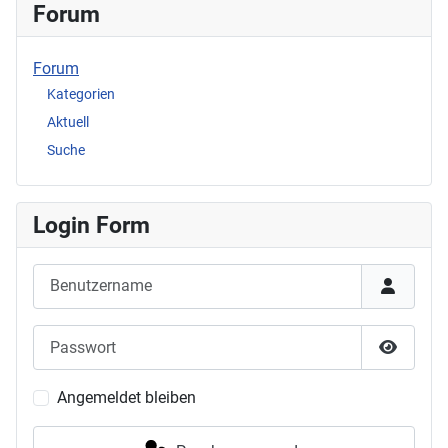
Forum
Forum
Kategorien
Aktuell
Suche
Login Form
Benutzername
Passwort
Passwor
Angemeldet bleiben