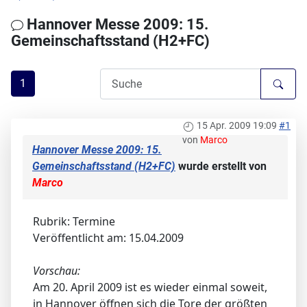
Hannover Messe 2009: 15.
Gemeinschaftsstand (H2+FC)
1
15 Apr. 2009 19:09
#1
von
Marco
Hannover Messe 2009: 15.
Gemeinschaftsstand (H2+FC)
wurde erstellt von
Marco
Rubrik: Termine
Veröffentlicht am: 15.04.2009
Vorschau:
Am 20. April 2009 ist es wieder einmal soweit,
in Hannover öffnen sich die Tore der größten