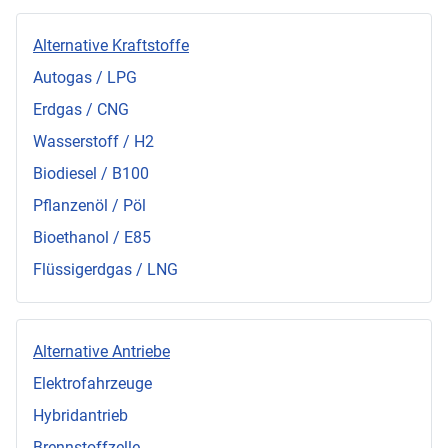
Alternative Kraftstoffe
Autogas / LPG
Erdgas / CNG
Wasserstoff / H2
Biodiesel / B100
Pflanzenöl / Pöl
Bioethanol / E85
Flüssigerdgas / LNG
Alternative Antriebe
Elektrofahrzeuge
Hybridantrieb
Brennstoffzelle