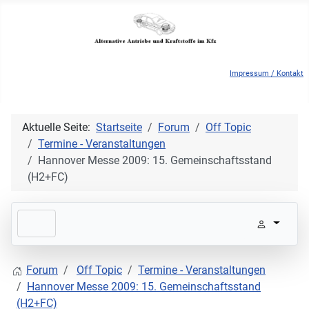
Impressum / Kontakt
Aktuelle Seite:
Startseite
Forum
Off Topic
Termine - Veranstaltungen
Hannover Messe 2009: 15. Gemeinschaftsstand
(H2+FC)
Forum
Off Topic
Termine - Veranstaltungen
Hannover Messe 2009: 15. Gemeinschaftsstand
(H2+FC)