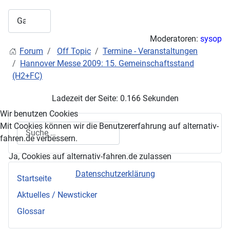
Moderatoren:
sysop
Forum
Off Topic
Termine - Veranstaltungen
Hannover Messe 2009: 15. Gemeinschaftsstand
(H2+FC)
Ladezeit der Seite: 0.166 Sekunden
Wir benutzen Cookies
Mit Cookies können wir die Benutzererfahrung auf alternativ-
Suchen
fahren.de verbessern.
Ja, Cookies auf alternativ-fahren.de zulassen
Datenschutzerklärung
Startseite
Aktuelles / Newsticker
Glossar