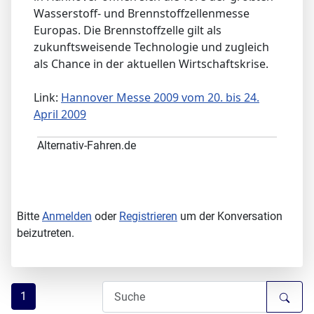
Wasserstoff- und Brennstoffzellenmesse
Europas. Die Brennstoffzelle gilt als
zukunftsweisende Technologie und zugleich
als Chance in der aktuellen Wirtschaftskrise.
Link:
Hannover Messe 2009 vom 20. bis 24.
April 2009
Alternativ-Fahren.de
Bitte
Anmelden
oder
Registrieren
um der Konversation
beizutreten.
1