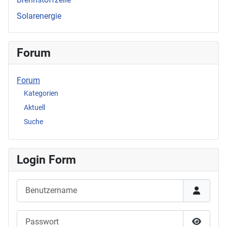
Solarenergie
Forum
Forum
Kategorien
Aktuell
Suche
Login Form
Benutzername
Passwort