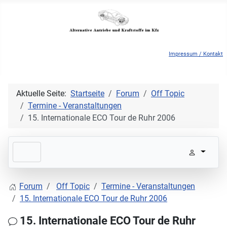
Impressum / Kontakt
Aktuelle Seite:
Startseite
Forum
Off Topic
Termine - Veranstaltungen
15. Internationale ECO Tour de Ruhr 2006
Forum
Off Topic
Termine - Veranstaltungen
15. Internationale ECO Tour de Ruhr 2006
15. Internationale ECO Tour de Ruhr