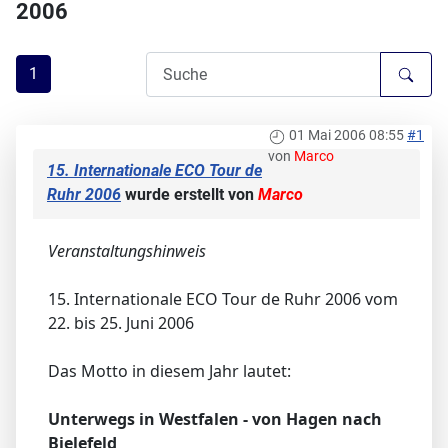
2006
1
01 Mai 2006 08:55
#1
von
Marco
15. Internationale ECO Tour de
Ruhr 2006
wurde erstellt von
Marco
Veranstaltungshinweis
15. Internationale ECO Tour de Ruhr 2006 vom
22. bis 25. Juni 2006
Das Motto in diesem Jahr lautet:
Unterwegs in Westfalen - von Hagen nach
Bielefeld