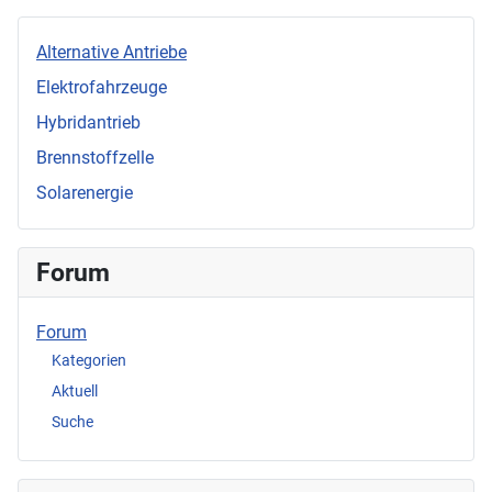
Alternative Antriebe
Elektrofahrzeuge
Hybridantrieb
Brennstoffzelle
Solarenergie
Forum
Forum
Kategorien
Aktuell
Suche