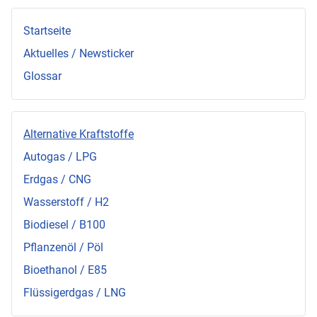
Startseite
Aktuelles / Newsticker
Glossar
Alternative Kraftstoffe
Autogas / LPG
Erdgas / CNG
Wasserstoff / H2
Biodiesel / B100
Pflanzenöl / Pöl
Bioethanol / E85
Flüssigerdgas / LNG