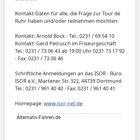
Kontakt-Daten für alle, die Frage zur Tour de
Ruhr haben und/oder teilnehmen möchten:
Kontakt: Arnold Bock - Tel.: 0231 / 69 54 10
Kontakt: Gerd Petrusch im Friseurgeschäft
Tel.: 0231 / 73 06 43 ab 19:00 Uhr 0231 73 17 92
- Fax: 0231 / 73 06 46
Schriftliche Anmeldungen an das ISOR - Büro.
ISOR e.V., Martener Str. 322, 44739 Dortmund
Tel.: 0231 / 961 40 40 - Fax: 0231 / 961 40 41
Homepage:
www.isor-net.de
Alternativ-Fahren.de