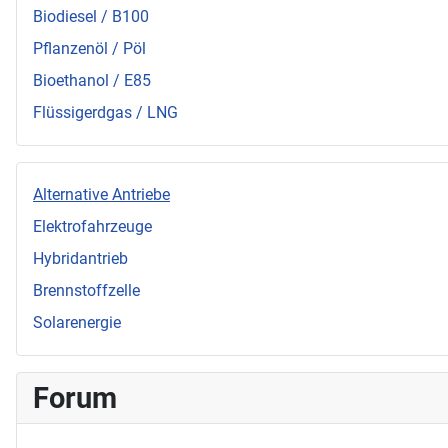
Biodiesel / B100
Pflanzenöl / Pöl
Bioethanol / E85
Flüssigerdgas / LNG
Alternative Antriebe
Elektrofahrzeuge
Hybridantrieb
Brennstoffzelle
Solarenergie
Forum