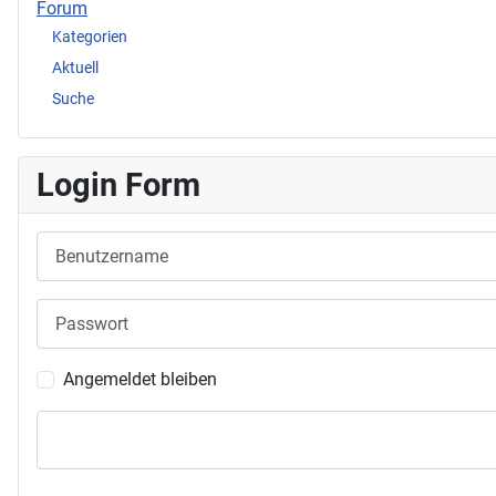
Forum
Kategorien
Aktuell
Suche
Login Form
Benutzername
Passwort
Angemeldet bleiben