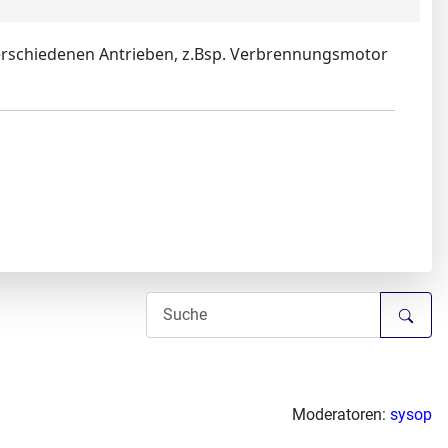
 verschiedenen Antrieben, z.Bsp. Verbrennungsmotor
Moderatoren:
sysop