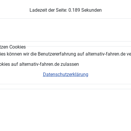
Ladezeit der Seite: 0.189 Sekunden
tzen Cookies
es können wir die Benutzererfahrung auf alternativ-fahren.de v
okies auf alternativ-fahren.de zulassen
Datenschutzerklärung