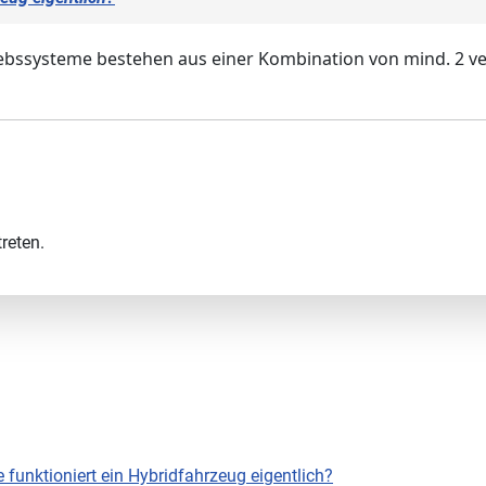
ntriebssysteme bestehen aus einer Kombination von mind. 2
reten.
 funktioniert ein Hybridfahrzeug eigentlich?