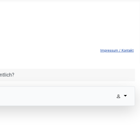
Impressum / Kontakt
ntlich?