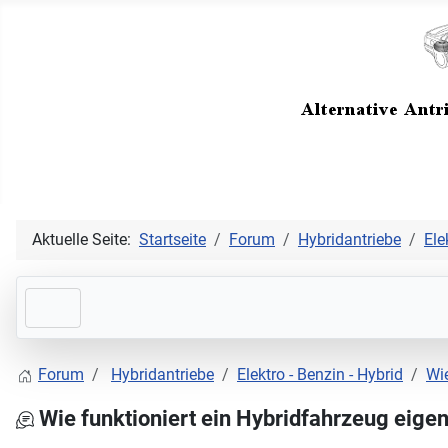
Aktuelle Seite:
Startseite
Forum
Hybridantriebe
Ele
Forum
Hybridantriebe
Elektro - Benzin - Hybrid
Wie
Wie funktioniert ein Hybridfahrzeug eigen