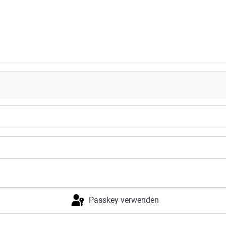
Passkey verwenden