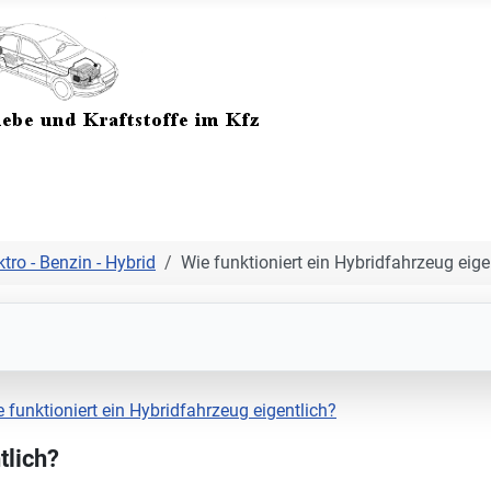
ktro - Benzin - Hybrid
Wie funktioniert ein Hybridfahrzeug eige
 funktioniert ein Hybridfahrzeug eigentlich?
tlich?