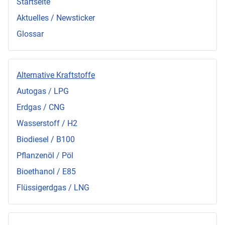
Startseite
Aktuelles / Newsticker
Glossar
Alternative Kraftstoffe
Autogas / LPG
Erdgas / CNG
Wasserstoff / H2
Biodiesel / B100
Pflanzenöl / Pöl
Bioethanol / E85
Flüssigerdgas / LNG