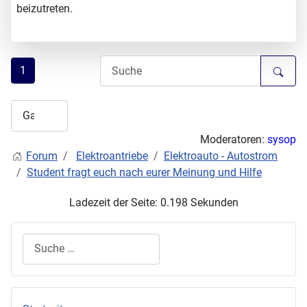
beizutreten.
1
Moderatoren:
sysop
Forum
Elektroantriebe
Elektroauto - Autostrom
Student fragt euch nach eurer Meinung und Hilfe
Ladezeit der Seite: 0.198 Sekunden
Suchen