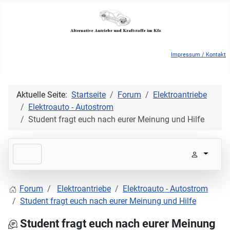
Impressum / Kontakt
Aktuelle Seite:
Startseite
Forum
Elektroantriebe
Elektroauto - Autostrom
Student fragt euch nach eurer Meinung und Hilfe
Forum
Elektroantriebe
Elektroauto - Autostrom
Student fragt euch nach eurer Meinung und Hilfe
Student fragt euch nach eurer Meinung