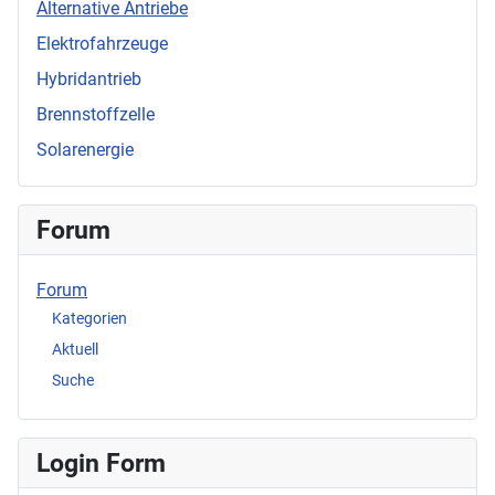
Alternative Antriebe
Elektrofahrzeuge
Hybridantrieb
Brennstoffzelle
Solarenergie
Forum
Forum
Kategorien
Aktuell
Suche
Login Form