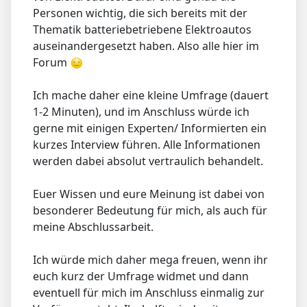
Personen wichtig, die sich bereits mit der
Thematik batteriebetriebene Elektroautos
auseinandergesetzt haben. Also alle hier im
Forum
Ich mache daher eine kleine Umfrage (dauert
1-2 Minuten), und im Anschluss würde ich
gerne mit einigen Experten/ Informierten ein
kurzes Interview führen. Alle Informationen
werden dabei absolut vertraulich behandelt.
Euer Wissen und eure Meinung ist dabei von
besonderer Bedeutung für mich, als auch für
meine Abschlussarbeit.
Ich würde mich daher mega freuen, wenn ihr
euch kurz der Umfrage widmet und dann
eventuell für mich im Anschluss einmalig zur