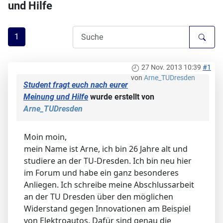
und Hilfe
1
27 Nov. 2013 10:39
#1
von
Arne_TUDresden
Student fragt euch nach eurer
Meinung und Hilfe
wurde erstellt von
Arne_TUDresden
Moin moin,
mein Name ist Arne, ich bin 26 Jahre alt und
studiere an der TU-Dresden. Ich bin neu hier
im Forum und habe ein ganz besonderes
Anliegen. Ich schreibe meine Abschlussarbeit
an der TU Dresden über den möglichen
Widerstand gegen Innovationen am Beispiel
von Elektroautos. Dafür sind genau die