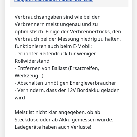
Verbrauchsangaben sind wie bei den
Verbrennern meist ungenau und zu
optimistisch. Einige der Verbrennertricks, den
Verbrauch bei der Messung niedrig zu halten,
funktionieren auch beim E-Mobil:
- erhöhter Reifendruck für weniger
Rollwiderstand
- Entfernen von Ballast (Ersatzreifen,
Werkzeug...)
- Abschalten unnötigen Energieverbraucher
- Verhindern, dass der 12V Bordakku geladen
wird
Meist ist nicht klar angegeben, ob ab
Steckdose oder ab Akku gemessen wurde.
Ladegeräte haben auch Verluste!