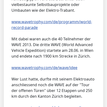
vielbestaunte Selbstbauprojekte oder
Umbauten wie der Elektro-Trabant.
www.wavetrophy.com/de/programm/world-
record-parade
Mit dabei waren auch die 40 Teilnehmer der
WAVE 2013. Die dritte WAVE (World Advanced
Vehicle Expedition) startete am 28.06. in Wien
und endete nach 1900 km Strecke in Zürich.
www.wavetrophy.com/de/wave/idee
Wer Lust hatte, durfte mit seinem Elektroauto
anschliessend noch die WAVE auf der "Tour
der offenen Türen" über 12 Etappen und 250
km durch den Kanton Zürich begleiten.