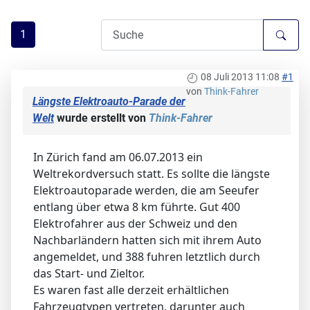
1
08 Juli 2013 11:08
#1
von
Think-Fahrer
Längste Elektroauto-Parade der
Welt
wurde erstellt von
Think-Fahrer
In Zürich fand am 06.07.2013 ein
Weltrekordversuch statt. Es sollte die längste
Elektroautoparade werden, die am Seeufer
entlang über etwa 8 km führte. Gut 400
Elektrofahrer aus der Schweiz und den
Nachbarländern hatten sich mit ihrem Auto
angemeldet, und 388 fuhren letztlich durch
das Start- und Zieltor.
Es waren fast alle derzeit erhältlichen
Fahrzeugtypen vertreten, darunter auch