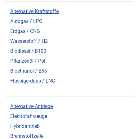
Alternative Kraftstoffe
Autogas / LPG
Erdgas / CNG
Wasserstoff / H2
Biodiesel / B100
Pflanzenöl / Pöl
Bioethanol / E85
Flüssigerdgas / LNG
Alternative Antriebe
Elektrofahrzeuge
Hybridantrieb
Brennstoffzelle