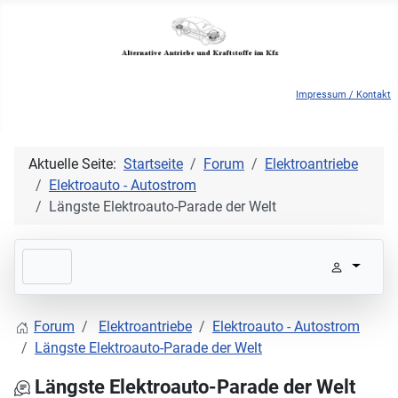
Impressum / Kontakt
Aktuelle Seite:
Startseite
Forum
Elektroantriebe
Elektroauto - Autostrom
Längste Elektroauto-Parade der Welt
Forum
Elektroantriebe
Elektroauto - Autostrom
Längste Elektroauto-Parade der Welt
Längste Elektroauto-Parade der Welt