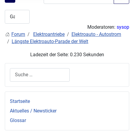
Moderatoren:
sysop
Forum
Elektroantriebe
Elektroauto - Autostrom
Längste Elektroauto-Parade der Welt
Ladezeit der Seite: 0.230 Sekunden
Suchen
Startseite
Aktuelles / Newsticker
Glossar