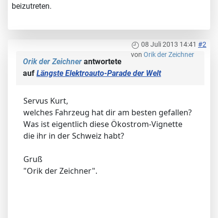
beizutreten.
08 Juli 2013 14:41
#2
von
Orik der Zeichner
Orik der Zeichner
antwortete
auf
Längste Elektroauto-Parade der Welt
Servus Kurt,
welches Fahrzeug hat dir am besten gefallen?
Was ist eigentlich diese Ökostrom-Vignette
die ihr in der Schweiz habt?
Gruß
"Orik der Zeichner".