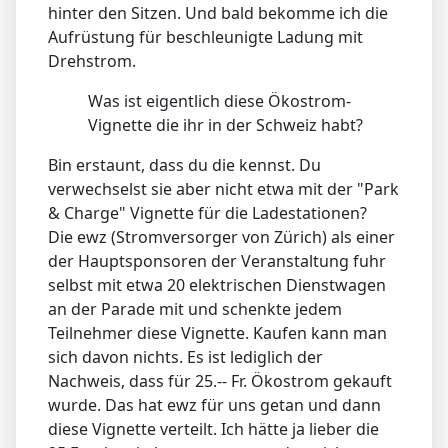
hinter den Sitzen. Und bald bekomme ich die
Aufrüstung für beschleunigte Ladung mit
Drehstrom.
Was ist eigentlich diese Ökostrom-
Vignette die ihr in der Schweiz habt?
Bin erstaunt, dass du die kennst. Du
verwechselst sie aber nicht etwa mit der "Park
& Charge" Vignette für die Ladestationen?
Die ewz (Stromversorger von Zürich) als einer
der Hauptsponsoren der Veranstaltung fuhr
selbst mit etwa 20 elektrischen Dienstwagen
an der Parade mit und schenkte jedem
Teilnehmer diese Vignette. Kaufen kann man
sich davon nichts. Es ist lediglich der
Nachweis, dass für 25.-- Fr. Ökostrom gekauft
wurde. Das hat ewz für uns getan und dann
diese Vignette verteilt. Ich hätte ja lieber die