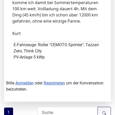
komme ich damit bei Sommertemperaturen
100 km weit. Vollladung dauert 4h. Mit dem
Ding (45 km/h) bin ich schon über 12000 km
gefahren, ohne eine einzige Panne.
Kurt
E-Fahrzeuge: Roller "CEMOTO Sprinter", Tazzari
Zero, Think City
PV-Anlage 5 kWp
Bitte
Anmelden
oder
Registrieren
um der Konversation
beizutreten.
1