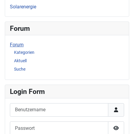
Solarenergie
Forum
Forum
Kategorien
Aktuell
Suche
Login Form
Benutzername
Passwort