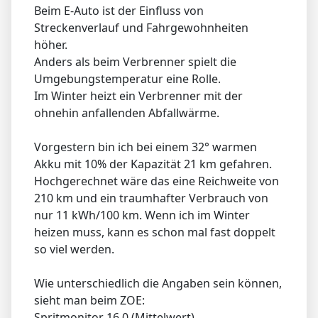
Beim E-Auto ist der Einfluss von
Streckenverlauf und Fahrgewohnheiten
höher.
Anders als beim Verbrenner spielt die
Umgebungstemperatur eine Rolle.
Im Winter heizt ein Verbrenner mit der
ohnehin anfallenden Abfallwärme.
Vorgestern bin ich bei einem 32° warmen
Akku mit 10% der Kapazität 21 km gefahren.
Hochgerechnet wäre das eine Reichweite von
210 km und ein traumhafter Verbrauch von
nur 11 kWh/100 km. Wenn ich im Winter
heizen muss, kann es schon mal fast doppelt
so viel werden.
Wie unterschiedlich die Angaben sein können,
sieht man beim ZOE:
Spritmonitor 16.0 (Mittelwert)