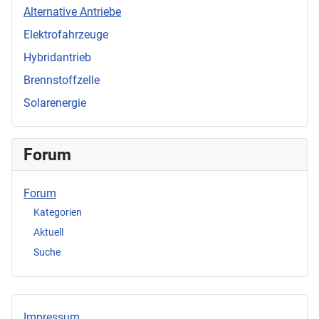
Alternative Antriebe
Elektrofahrzeuge
Hybridantrieb
Brennstoffzelle
Solarenergie
Forum
Forum
Kategorien
Aktuell
Suche
Impressum