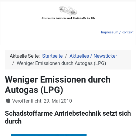
Impressum / Kontakt
Aktuelle Seite:
Startseite
Aktuelles / Newsticker
Weniger Emissionen durch Autogas (LPG)
Weniger Emissionen durch
Autogas (LPG)
Details
Veröffentlicht: 29. Mai 2010
Schadstoffarme Antriebstechnik setzt sich
durch