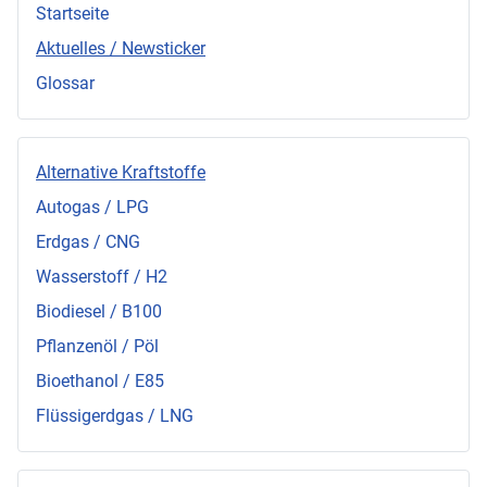
Startseite
Aktuelles / Newsticker
Glossar
Alternative Kraftstoffe
Autogas / LPG
Erdgas / CNG
Wasserstoff / H2
Biodiesel / B100
Pflanzenöl / Pöl
Bioethanol / E85
Flüssigerdgas / LNG