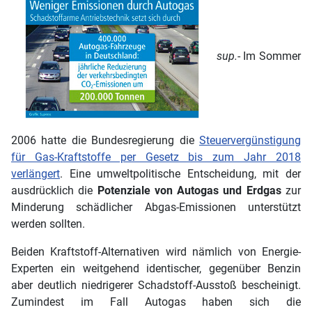
sup.
- Im Sommer
2006 hatte die Bundesregierung die
Steuervergünstigung
für Gas-Kraftstoffe per Gesetz bis zum Jahr 2018
verlängert
. Eine umweltpolitische Entscheidung, mit der
ausdrücklich die
Potenziale von Autogas und Erdgas
zur
Minderung schädlicher Abgas-Emissionen unterstützt
werden sollten.
Beiden Kraftstoff-Alternativen wird nämlich von Energie-
Experten ein weitgehend identischer, gegenüber Benzin
aber deutlich niedrigerer Schadstoff-Ausstoß bescheinigt.
Zumindest im Fall Autogas haben sich die