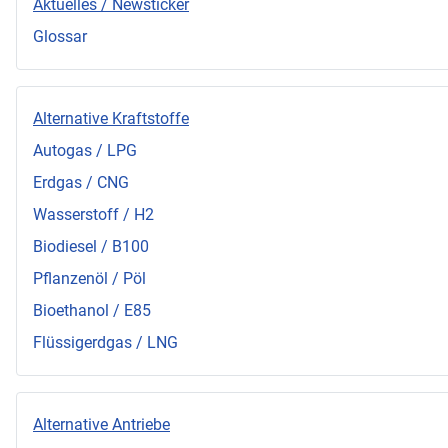
Aktuelles / Newsticker
Glossar
Alternative Kraftstoffe
Autogas / LPG
Erdgas / CNG
Wasserstoff / H2
Biodiesel / B100
Pflanzenöl / Pöl
Bioethanol / E85
Flüssigerdgas / LNG
Alternative Antriebe