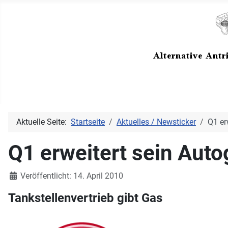
Aktuelle Seite:
Startseite
Aktuelles / Newsticker
Q1 er
Q1 erweitert sein Auto
Details
Veröffentlicht: 14. April 2010
Tankstellenvertrieb gibt Gas