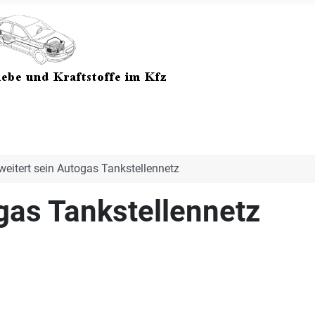
weitert sein Autogas Tankstellennetz
gas Tankstellennetz