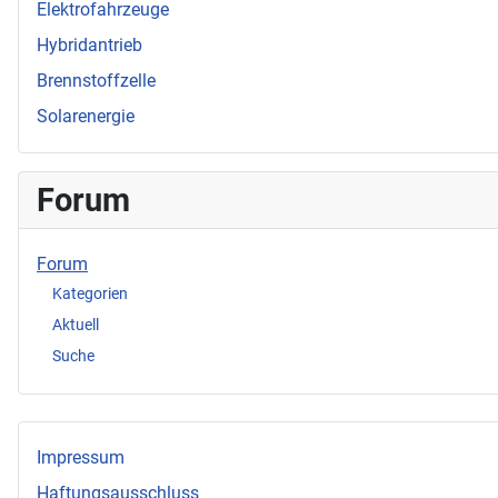
Elektrofahrzeuge
Hybridantrieb
Brennstoffzelle
Solarenergie
Forum
Forum
Kategorien
Aktuell
Suche
Impressum
Haftungsausschluss