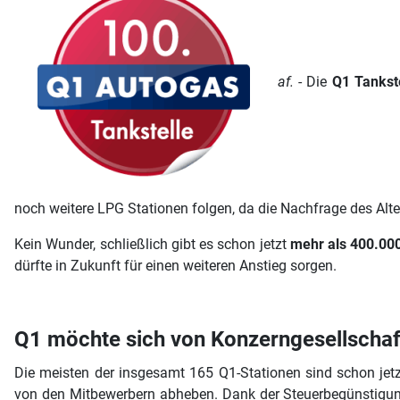
af.
- Die
Q1 Tankst
noch weitere LPG Stationen folgen, da die Nachfrage des Altern
Kein Wunder, schließlich gibt es schon jetzt
mehr als 400.00
dürfte in Zukunft für einen weiteren Anstieg sorgen.
Q1 möchte sich von Konzerngesellschaf
Die meisten der insgesamt 165 Q1-Stationen sind schon jetzt
von den Mitbewerbern abheben. Dank der Steuerbegünstigung, 