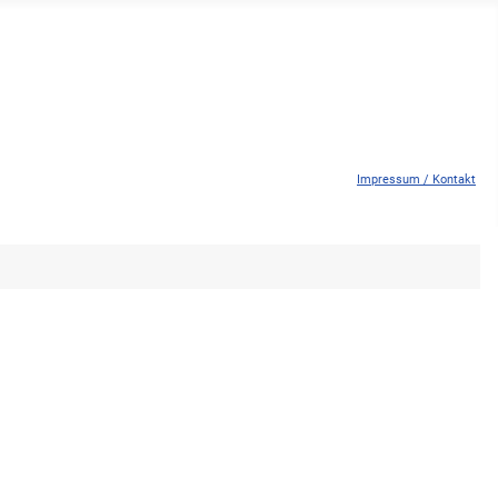
Impressum / Kontakt