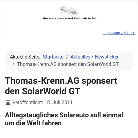
Impressum / Kontakt
Aktuelle Seite:
Startseite
Aktuelles / Newsticker
Thomas-Krenn.AG sponsert den SolarWorld GT
Thomas-Krenn.AG sponsert
den SolarWorld GT
Details
Veröffentlicht: 18. Juli 2011
Alltagstaugliches Solarauto soll einmal
um die Welt fahren