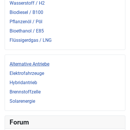
Wasserstoff / H2
Biodiesel / B100
Pflanzenöl / Pöl
Bioethanol / E85
Flüssigerdgas / LNG
Alternative Antriebe
Elektrofahrzeuge
Hybridantrieb
Brennstoffzelle
Solarenergie
Forum