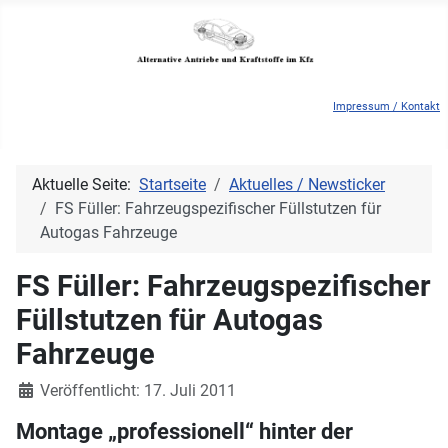
Impressum / Kontakt
Aktuelle Seite:
Startseite
Aktuelles / Newsticker
FS Füller: Fahrzeugspezifischer Füllstutzen für
Autogas Fahrzeuge
FS Füller: Fahrzeugspezifischer
Füllstutzen für Autogas
Fahrzeuge
Details
Veröffentlicht: 17. Juli 2011
Montage „professionell“ hinter der