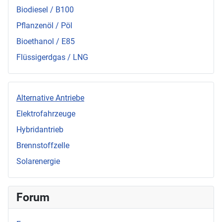
Biodiesel / B100
Pflanzenöl / Pöl
Bioethanol / E85
Flüssigerdgas / LNG
Alternative Antriebe
Elektrofahrzeuge
Hybridantrieb
Brennstoffzelle
Solarenergie
Forum