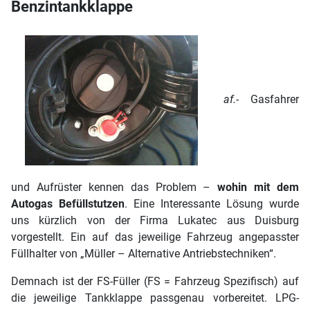
Benzintankklappe
af.-
Gasfahrer
und Aufrüster kennen das Problem –
wohin mit dem
Autogas Befüllstutzen
. Eine Interessante Lösung wurde
uns kürzlich von der Firma Lukatec aus Duisburg
vorgestellt. Ein auf das jeweilige Fahrzeug angepasster
Füllhalter von „Müller – Alternative Antriebstechniken“.
Demnach ist der FS-Füller (FS = Fahrzeug Spezifisch) auf
die jeweilige Tankklappe passgenau vorbereitet. LPG-