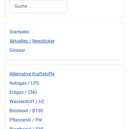
Suchen
Startseite
Aktuelles / Newsticker
Glossar
Alternative Kraftstoffe
Autogas / LPG
Erdgas / CNG
Wasserstoff / H2
Biodiesel / B100
Pflanzenöl / Pöl