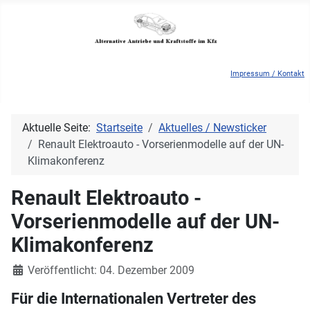
Impressum / Kontakt
Aktuelle Seite:
Startseite
Aktuelles / Newsticker
Renault Elektroauto - Vorserienmodelle auf der UN-
Klimakonferenz
Renault Elektroauto -
Vorserienmodelle auf der UN-
Klimakonferenz
Details
Veröffentlicht: 04. Dezember 2009
Für die Internationalen Vertreter des