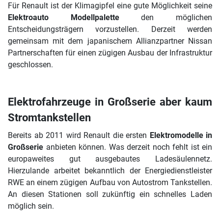
Für Renault ist der Klimagipfel eine gute Möglichkeit seine
Elektroauto Modellpalette
den möglichen
Entscheidungsträgern vorzustellen. Derzeit werden
gemeinsam mit dem japanischem Allianzpartner Nissan
Partnerschaften für einen zügigen Ausbau der Infrastruktur
geschlossen.
Elektrofahrzeuge in Großserie aber kaum
Stromtankstellen
Bereits ab 2011 wird Renault die ersten
Elektromodelle in
Großserie
anbieten können. Was derzeit noch fehlt ist ein
europaweites gut ausgebautes Ladesäulennetz.
Hierzulande arbeitet bekanntlich der Energiedienstleister
RWE an einem zügigen Aufbau von Autostrom Tankstellen.
An diesen Stationen soll zukünftig ein schnelles Laden
möglich sein.