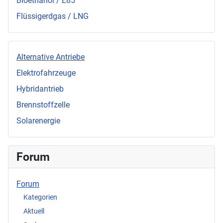
Bioethanol / E85
Flüssigerdgas / LNG
Alternative Antriebe
Elektrofahrzeuge
Hybridantrieb
Brennstoffzelle
Solarenergie
Forum
Forum
Kategorien
Aktuell