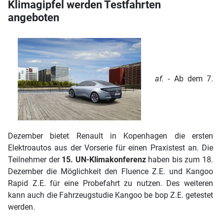
Klimagipfel werden Testfahrten
angeboten
af.
- Ab dem 7.
Dezember bietet Renault in Kopenhagen die ersten
Elektroautos aus der Vorserie für einen Praxistest an. Die
Teilnehmer der
15. UN-Klimakonferenz
haben bis zum 18.
Dezember die Möglichkeit den Fluence Z.E. und Kangoo
Rapid Z.E. für eine Probefahrt zu nutzen. Des weiteren
kann auch die Fahrzeugstudie Kangoo be bop Z.E. getestet
werden.