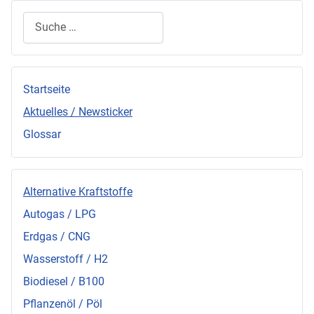
Suchen
Startseite
Aktuelles / Newsticker
Glossar
Alternative Kraftstoffe
Autogas / LPG
Erdgas / CNG
Wasserstoff / H2
Biodiesel / B100
Pflanzenöl / Pöl