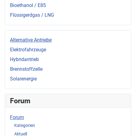
Bioethanol / E85
Flüssigerdgas / LNG
Alternative Antriebe
Elektrofahrzeuge
Hybridantrieb
Brennstoffzelle
Solarenergie
Forum
Forum
Kategorien
Aktuell