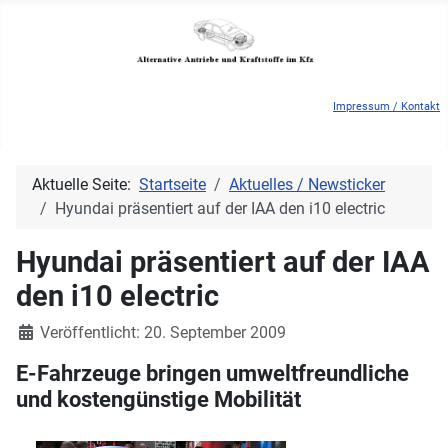
Impressum / Kontakt
Aktuelle Seite:
Startseite
Aktuelles / Newsticker
Hyundai präsentiert auf der IAA den i10 electric
Hyundai präsentiert auf der IAA
den i10 electric
Details
Veröffentlicht: 20. September 2009
E-Fahrzeuge bringen umweltfreundliche
und kostengünstige Mobilität