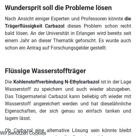
Wundersprit soll die Probleme lösen
Nach Ansicht einiger Experten und Professoren könnte
die
Trägerflüssigkeit Carbazol
dieses Problem schon recht
bald lösen. An der Universität in Erlangen wird bereits seit
einem Jahr an dieser Thematik geforscht. Es wurde auch
schon ein Antrag auf Forschungsgelder gestellt.
Flüssige Wasserstoffträger
Die
Kohlenstoffverbindung N-Ethylcarbazol
ist in der Lage
Wasserstoff zu speichern und auch wieder abzugeben.
Das Trägermaterial Carbazol kann beliebig oft wieder mit
Wasserstoff angereichert werden und hat dieselähnliche
Eigenschaften, der sich genau so einfach tanken und
lagern lässt.
Ob Carbazol eine alternative Lösung sein könnte bleibt
Wir benutzen Cookies