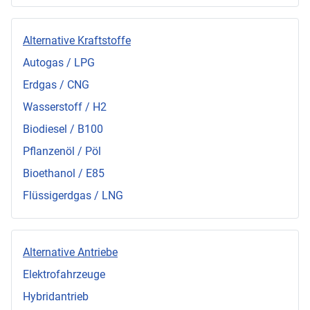
Alternative Kraftstoffe
Autogas / LPG
Erdgas / CNG
Wasserstoff / H2
Biodiesel / B100
Pflanzenöl / Pöl
Bioethanol / E85
Flüssigerdgas / LNG
Alternative Antriebe
Elektrofahrzeuge
Hybridantrieb