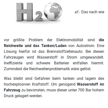
af.-
Das nach wie
vor größte Problem der Elektromobilität sind
die
Reichweite und das Tanken/Laden
von Autostrom. Eine
Lösung hierfür ist das Brennstoffzellenauto. Bei diesen
Fahrzeugen wird Wasserstoff in Strom umgewandelt.
Ineffiziente und schwere Batterien entfallen hiermit.
Zumindest die Reichweitenproblematik wäre gelöst.
Was bleibt sind Gefahren beim tanken und lagern des
hochexplosiven Kraftstoff. Um genügend
Wasserstoff im
Fahrzeug
zu bevorraten, muss dieser unter 700 Bar hohem
Druck gelagert werden.