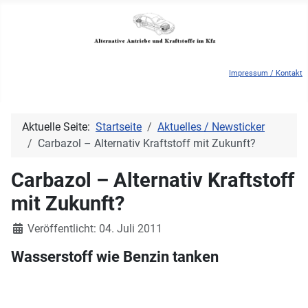
Impressum / Kontakt
Aktuelle Seite:
Startseite
Aktuelles / Newsticker
Carbazol – Alternativ Kraftstoff mit Zukunft?
Carbazol – Alternativ Kraftstoff
mit Zukunft?
Details
Veröffentlicht: 04. Juli 2011
Wasserstoff wie Benzin tanken