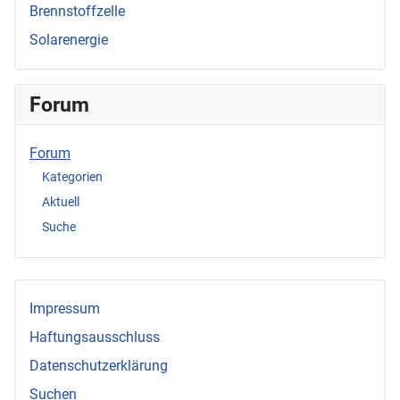
Brennstoffzelle
Solarenergie
Forum
Forum
Kategorien
Aktuell
Suche
Impressum
Haftungsausschluss
Datenschutzerklärung
Suchen