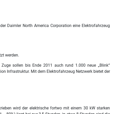
der Daimler North America Corporation eine Elektrofahrzeug
tzt werden.
em Zuge sollen bis Ende 2011 auch rund 1.000 neue „Blink“
ion Infrastruktur. Mit dem Elektrofahrzeug Netzwerk bietet der
trieben wird der elektrische fortwo mit einem 30 kW starken