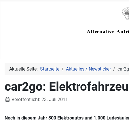
Aktuelle Seite:
Startseite
Aktuelles / Newsticker
car2g
car2go: Elektrofahrze
Details
Veröffentlicht: 23. Juli 2011
Noch in diesem Jahr 300 Elektroautos und 1.000 Ladesäule