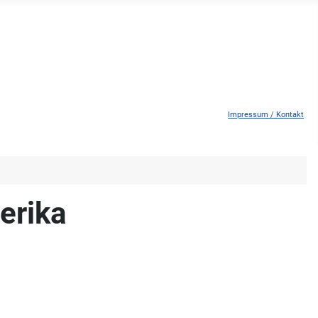
Impressum / Kontakt
erika