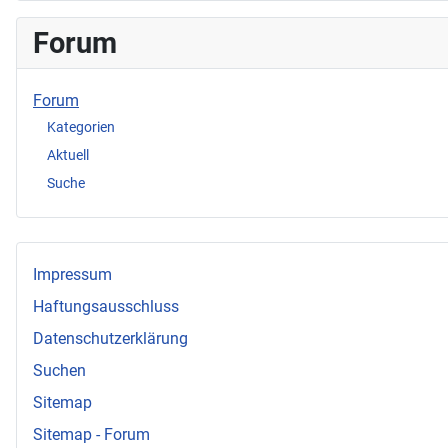
Forum
Forum
Kategorien
Aktuell
Suche
Impressum
Haftungsausschluss
Datenschutzerklärung
Suchen
Sitemap
Sitemap - Forum