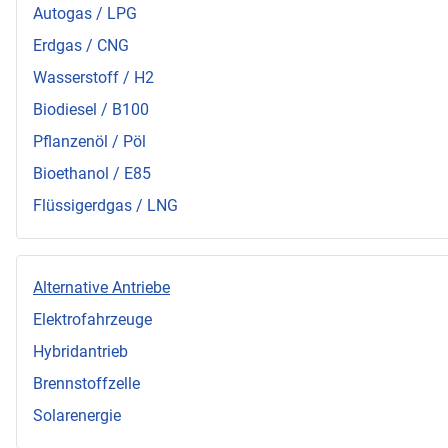
Autogas / LPG
Erdgas / CNG
Wasserstoff / H2
Biodiesel / B100
Pflanzenöl / Pöl
Bioethanol / E85
Flüssigerdgas / LNG
Alternative Antriebe
Elektrofahrzeuge
Hybridantrieb
Brennstoffzelle
Solarenergie