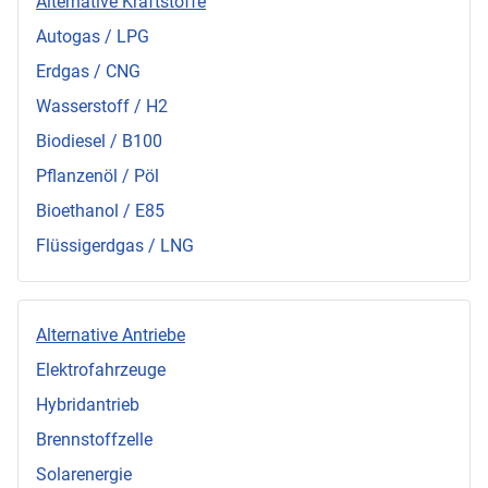
Alternative Kraftstoffe
Autogas / LPG
Erdgas / CNG
Wasserstoff / H2
Biodiesel / B100
Pflanzenöl / Pöl
Bioethanol / E85
Flüssigerdgas / LNG
Alternative Antriebe
Elektrofahrzeuge
Hybridantrieb
Brennstoffzelle
Solarenergie