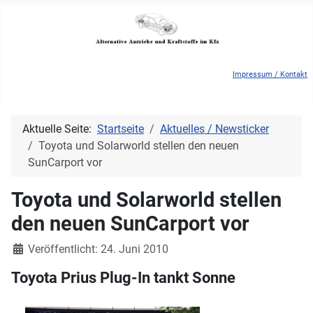
Impressum / Kontakt
Aktuelle Seite:
Startseite
Aktuelles / Newsticker
Toyota und Solarworld stellen den neuen
SunCarport vor
Toyota und Solarworld stellen
den neuen SunCarport vor
Details
Veröffentlicht: 24. Juni 2010
Toyota Prius Plug-In tankt Sonne