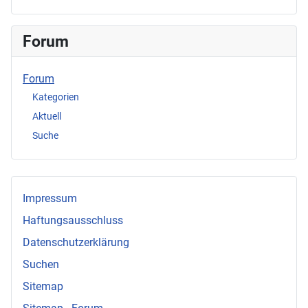
Forum
Forum
Kategorien
Aktuell
Suche
Impressum
Haftungsausschluss
Datenschutzerklärung
Suchen
Sitemap