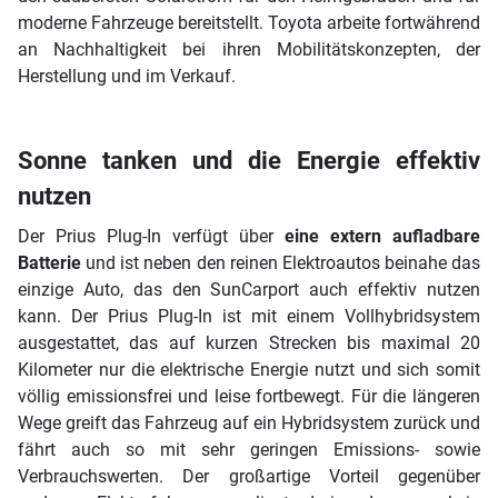
moderne Fahrzeuge bereitstellt. Toyota arbeite fortwährend
an Nachhaltigkeit bei ihren Mobilitätskonzepten, der
Herstellung und im Verkauf.
Sonne tanken und die Energie effektiv
nutzen
Der Prius Plug-In verfügt über
eine extern aufladbare
Batterie
und ist neben den reinen Elektroautos beinahe das
einzige Auto, das den SunCarport auch effektiv nutzen
kann. Der Prius Plug-In ist mit einem Vollhybridsystem
ausgestattet, das auf kurzen Strecken bis maximal 20
Kilometer nur die elektrische Energie nutzt und sich somit
völlig emissionsfrei und leise fortbewegt. Für die längeren
Wege greift das Fahrzeug auf ein Hybridsystem zurück und
fährt auch so mit sehr geringen Emissions- sowie
Verbrauchswerten. Der großartige Vorteil gegenüber