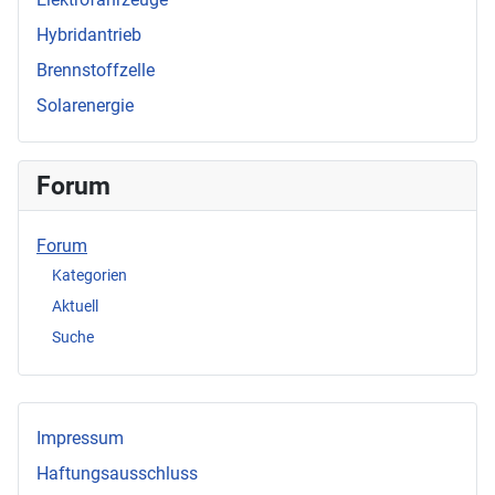
Hybridantrieb
Brennstoffzelle
Solarenergie
Forum
Forum
Kategorien
Aktuell
Suche
Impressum
Haftungsausschluss