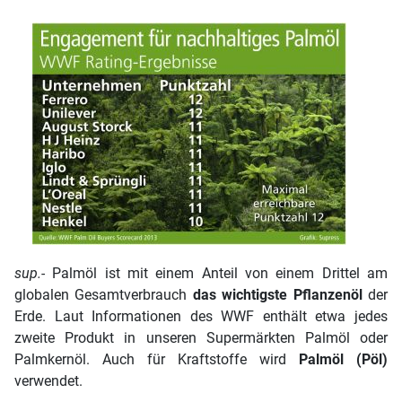
sup.-
Palmöl ist mit einem Anteil von einem Drittel am
globalen Gesamtverbrauch
das wichtigste Pflanzenöl
der
Erde. Laut Informationen des WWF enthält etwa jedes
zweite Produkt in unseren Supermärkten Palmöl oder
Palmkernöl. Auch für Kraftstoffe wird
Palmöl (Pöl)
verwendet.