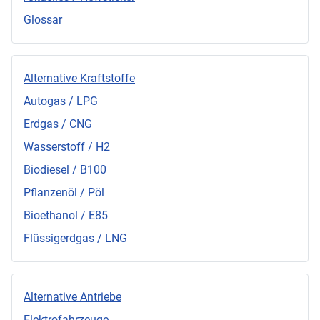
Glossar
Alternative Kraftstoffe
Autogas / LPG
Erdgas / CNG
Wasserstoff / H2
Biodiesel / B100
Pflanzenöl / Pöl
Bioethanol / E85
Flüssigerdgas / LNG
Alternative Antriebe
Elektrofahrzeuge