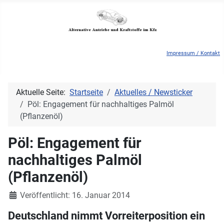
Impressum / Kontakt
Aktuelle Seite:
Startseite
Aktuelles / Newsticker
Pöl: Engagement für nachhaltiges Palmöl
(Pflanzenöl)
Pöl: Engagement für
nachhaltiges Palmöl
(Pflanzenöl)
Details
Veröffentlicht: 16. Januar 2014
Deutschland nimmt Vorreiterposition ein