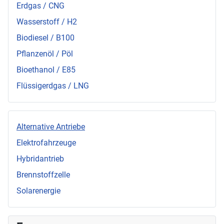
Erdgas / CNG
Wasserstoff / H2
Biodiesel / B100
Pflanzenöl / Pöl
Bioethanol / E85
Flüssigerdgas / LNG
Alternative Antriebe
Elektrofahrzeuge
Hybridantrieb
Brennstoffzelle
Solarenergie