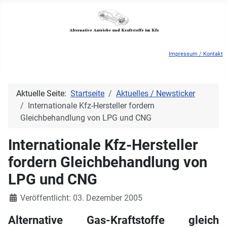
Impressum / Kontakt
Aktuelle Seite:
Startseite
Aktuelles / Newsticker
Internationale Kfz-Hersteller fordern
Gleichbehandlung von LPG und CNG
Internationale Kfz-Hersteller
fordern Gleichbehandlung von
LPG und CNG
Details
Veröffentlicht: 03. Dezember 2005
Alternative Gas-Kraftstoffe gleich