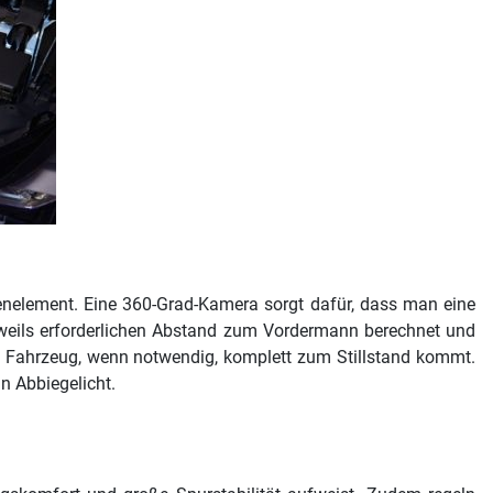
nelement. Eine 360-Grad-Kamera sorgt dafür, dass man eine
eweils erforderlichen Abstand zum Vordermann berechnet und
s Fahrzeug, wenn notwendig, komplett zum Stillstand kommt.
n Abbiegelicht.