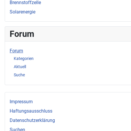
Brennstoffzelle
Solarenergie
Forum
Forum
Kategorien
Aktuell
Suche
Impressum
Haftungsausschluss
Datenschutzerklärung
Suchen