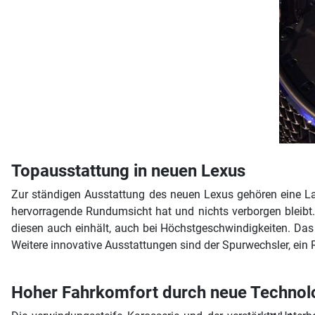
Topausstattung in neuen Lexus
Zur ständigen Ausstattung des neuen Lexus gehören eine L
hervorragende Rundumsicht hat und nichts verborgen bleibt
diesen auch einhält, auch bei Höchstgeschwindigkeiten. Da
Weitere innovative Ausstattungen sind der Spurwechsler, ein 
Hoher Fahrkomfort durch neue Technol