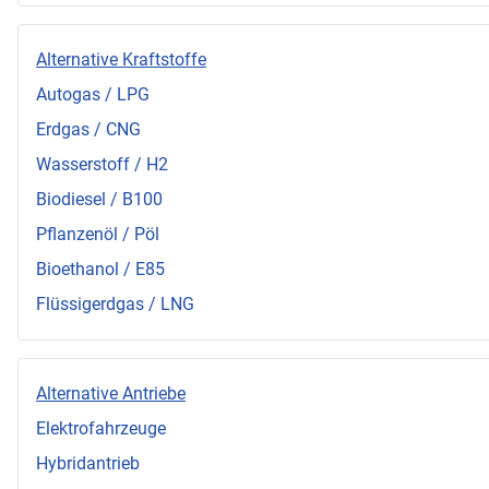
Alternative Kraftstoffe
Autogas / LPG
Erdgas / CNG
Wasserstoff / H2
Biodiesel / B100
Pflanzenöl / Pöl
Bioethanol / E85
Flüssigerdgas / LNG
Alternative Antriebe
Elektrofahrzeuge
Hybridantrieb