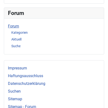
Forum
Forum
Kategorien
Aktuell
Suche
Impressum
Haftungsausschluss
Datenschutzerklärung
Suchen
Sitemap
Sitemap - Forum