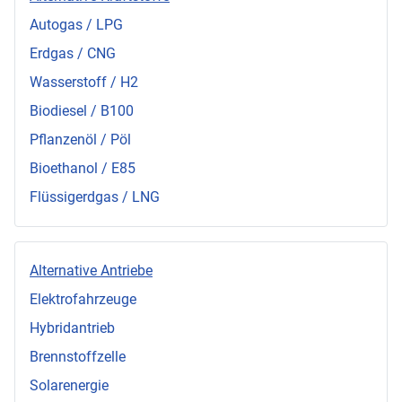
Autogas / LPG
Erdgas / CNG
Wasserstoff / H2
Biodiesel / B100
Pflanzenöl / Pöl
Bioethanol / E85
Flüssigerdgas / LNG
Alternative Antriebe
Elektrofahrzeuge
Hybridantrieb
Brennstoffzelle
Solarenergie