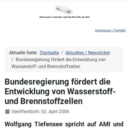
Impressum / Kontakt
Aktuelle Seite:
Startseite
Aktuelles / Newsticker
Bundesregierung fördert die Entwicklung von
Wasserstoff- und Brennstoffzellen
Bundesregierung fördert die
Entwicklung von Wasserstoff-
und Brennstoffzellen
Details
Veröffentlicht: 02. April 2006
Wolfgang Tiefensee spricht auf AMI und