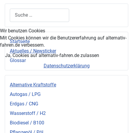
Suchen
Wir benutzen Cookies
Mit Cookies können wir die Benutzererfahrung auf alternativ-
Startseite
fahren.de verbessern.
Aktuelles / Newsticker
Ja, Cookies auf alternativ-fahren.de zulassen
Glossar
Datenschutzerklärung
Alternative Kraftstoffe
Autogas / LPG
Erdgas / CNG
Wasserstoff / H2
Biodiesel / B100
Pflanzenöl / Pöl