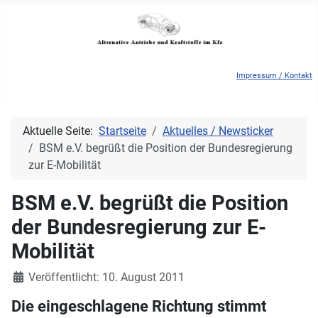
Impressum / Kontakt
Aktuelle Seite:
Startseite
Aktuelles / Newsticker
BSM e.V. begrüßt die Position der Bundesregierung
zur E-Mobilität
BSM e.V. begrüßt die Position
der Bundesregierung zur E-
Mobilität
Details
Veröffentlicht: 10. August 2011
Die eingeschlagene Richtung stimmt