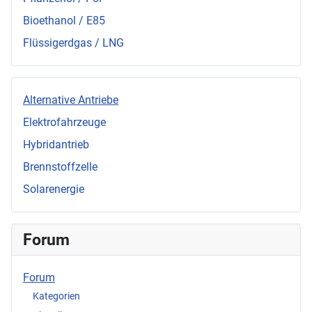
Bioethanol / E85
Flüssigerdgas / LNG
Alternative Antriebe
Elektrofahrzeuge
Hybridantrieb
Brennstoffzelle
Solarenergie
Forum
Forum
Kategorien