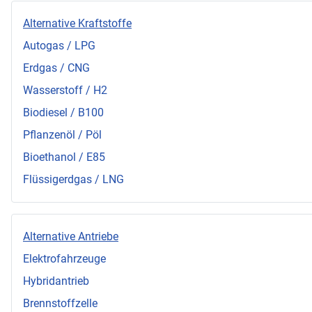
Alternative Kraftstoffe
Autogas / LPG
Erdgas / CNG
Wasserstoff / H2
Biodiesel / B100
Pflanzenöl / Pöl
Bioethanol / E85
Flüssigerdgas / LNG
Alternative Antriebe
Elektrofahrzeuge
Hybridantrieb
Brennstoffzelle