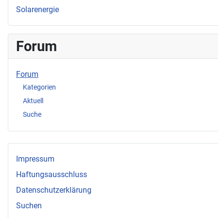
Solarenergie
Forum
Forum
Kategorien
Aktuell
Suche
Impressum
Haftungsausschluss
Datenschutzerklärung
Suchen