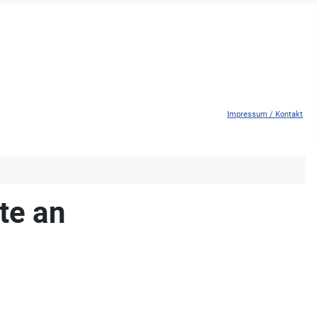
Impressum / Kontakt
te an