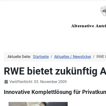
Aktuelle Seite:
Startseite
Aktuelles / Newsticker
RWE b
RWE bietet zukünftig 
Details
Veröffentlicht: 03. November 2009
Innovative Komplettlösung für Privatk