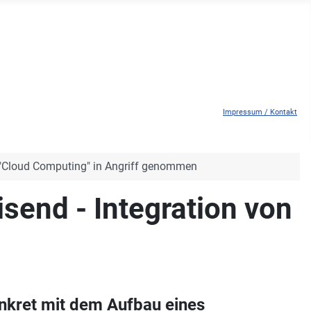
Impressum / Kontakt
n "Cloud Computing" in Angriff genommen
isend - Integration von
nkret mit dem Aufbau eines