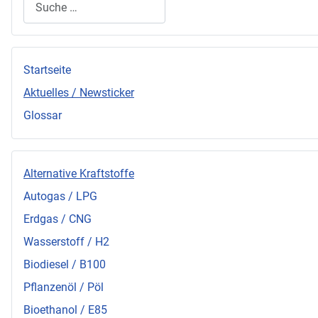
Startseite
Aktuelles / Newsticker
Glossar
Alternative Kraftstoffe
Autogas / LPG
Erdgas / CNG
Wasserstoff / H2
Biodiesel / B100
Pflanzenöl / Pöl
Bioethanol / E85