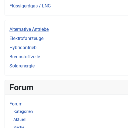
Flüssigerdgas / LNG
Alternative Antriebe
Elektrofahrzeuge
Hybridantrieb
Brennstoffzelle
Solarenergie
Forum
Forum
Kategorien
Aktuell
Suche