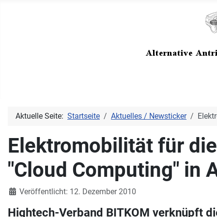
Aktuelle Seite:
Startseite
Aktuelles / Newsticker
Elekt
Elektromobilität für d
"Cloud Computing" in
Details
Veröffentlicht: 12. Dezember 2010
Hightech-Verband BITKOM verknüpft die