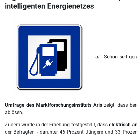
intelligenten Energienetzes
af.-
Schon seit gera
Umfrage des Marktforschungsinstituts Aris
zeigt, dass ber
ablösen.
Zudem wurde in der Erhebung festgestellt, dass
elektrisch 
der Befragten - darunter 46 Prozent Jüngere und 33 Prozen